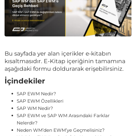
Bu sayfada yer alan içerikler e-kitabın
kısaltmasıdır. E-Kitap içeriğinin tamamına
aşağıdaki formu doldurarak erişebilirsiniz.
İçindekiler
SAP EWM Nedir?
SAP EWM Özellikleri
SAP WM Nedir?
SAP EWM ve SAP WM Arasındaki Farklar
Nelerdir?
Neden WM’den EWM’ye Geçmelisiniz?