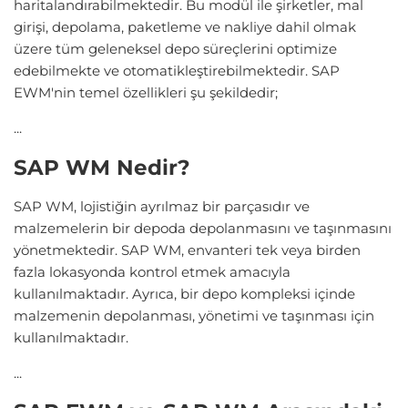
haritalandırabilmektedir. Bu modül ile şirketler, mal
girişi, depolama, paketleme ve nakliye dahil olmak
üzere tüm geleneksel depo süreçlerini optimize
edebilmekte ve otomatikleştirebilmektedir. SAP
EWM'nin temel özellikleri şu şekildedir;
...
SAP WM Nedir?
SAP WM, lojistiğin ayrılmaz bir parçasıdır ve
malzemelerin bir depoda depolanmasını ve taşınmasını
yönetmektedir. SAP WM, envanteri tek veya birden
fazla lokasyonda kontrol etmek amacıyla
kullanılmaktadır. Ayrıca, bir depo kompleksi içinde
malzemenin depolanması, yönetimi ve taşınması için
kullanılmaktadır.
...