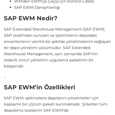
WM'den EWM'ye Geçiş İçin Kontrol Listesi
SAP EWM Danışmanlığı
SAP EWM Nedir?
SAP Extended Warehouse Management (SAP EWM),
SAP tarafından sunulan ve işletmelerin depodaki
envanterlerini verimli bir şekilde yönetmelerini sağlayan
bir depo yönetimi çözümüdür. SAP Extended
Warehouse Management, aynı zamanda SAP'nin
tedarik zinciri yönetimi uygulama paketinin bir
bileşenidir.
...
SAP EWM’in Özellikleri
SAP EWM, işletmelere depolarını yönetmeleri için
kapsamlı bir çözüm paketi sunmaktadır. Şirketler tüm
depolama tesislerini SAP EWM'de