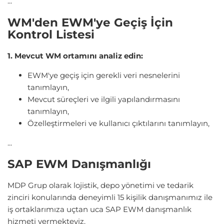
...
WM'den EWM'ye Geçiş İçin
Kontrol Listesi
1. Mevcut WM ortamını analiz edin:
EWM'ye geçiş için gerekli veri nesnelerini
tanımlayın,
Mevcut süreçleri ve ilgili yapılandırmasını
tanımlayın,
Özelleştirmeleri ve kullanıcı çıktılarını tanımlayın,
...
SAP EWM Danışmanlığı
MDP Grup olarak lojistik, depo yönetimi ve tedarik
zinciri konularında deneyimli 15 kişilik danışmanımız ile
iş ortaklarımıza uçtan uca SAP EWM danışmanlık
hizmeti vermekteyiz.