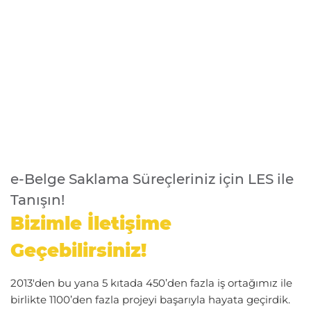
e-Belge Saklama Süreçleriniz için LES ile
Tanışın!
Bizimle İletişime
Geçebilirsiniz!
2013'den bu yana 5 kıtada 450’den fazla iş ortağımız ile
birlikte 1100’den fazla projeyi başarıyla hayata geçirdik.