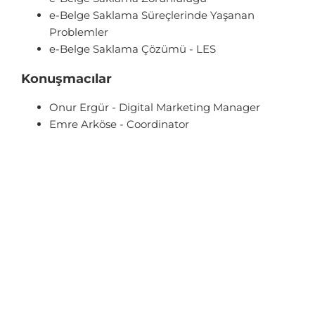
e-Belge Saklama Süreçlerinde Yaşanan
Problemler
e-Belge Saklama Çözümü - LES
Konuşmacılar
Onur Ergür - Digital Marketing Manager
Emre Arköse - Coordinator