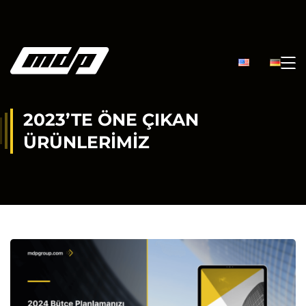
2023’TE ÖNE ÇIKAN
ÜRÜNLERIMIZ