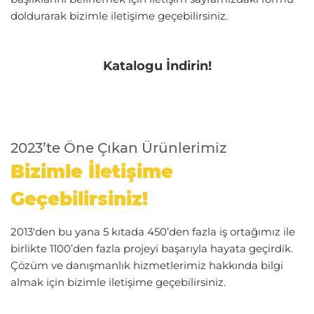
doldurarak bizimle iletişime geçebilirsiniz.
Katalogu İndirin!
2023’te Öne Çıkan Ürünlerimiz
Bizimle İletişime
Geçebilirsiniz!
2013'den bu yana 5 kıtada 450’den fazla iş ortağımız ile
birlikte 1100’den fazla projeyi başarıyla hayata geçirdik.
Çözüm ve danışmanlık hizmetlerimiz hakkında bilgi
almak için bizimle iletişime geçebilirsiniz.