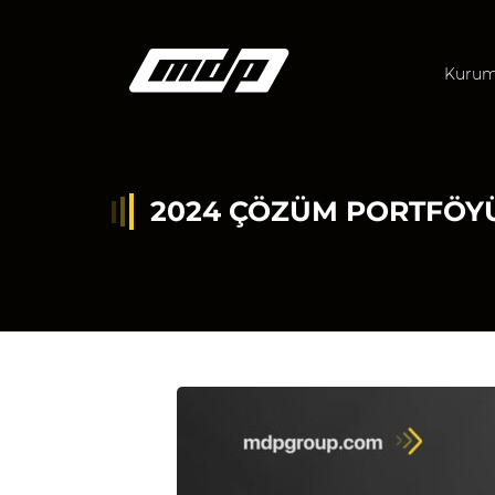
Kurum
2024 ÇÖZÜM PORTFÖY