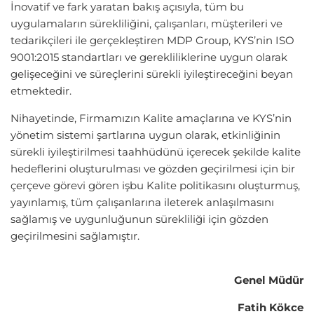
İnovatif ve fark yaratan bakış açısıyla, tüm bu
uygulamaların sürekliliğini, çalışanları, müşterileri ve
tedarikçileri ile gerçekleştiren MDP Group, KYS’nin ISO
9001:2015 standartları ve gerekliliklerine uygun olarak
gelişeceğini ve süreçlerini sürekli iyileştireceğini beyan
etmektedir.
Nihayetinde, Firmamızın Kalite amaçlarına ve KYS’nin
yönetim sistemi şartlarına uygun olarak, etkinliğinin
sürekli iyileştirilmesi taahhüdünü içerecek şekilde kalite
hedeflerini oluşturulması ve gözden geçirilmesi için bir
çerçeve görevi gören işbu Kalite politikasını oluşturmuş,
yayınlamış, tüm çalışanlarına ileterek anlaşılmasını
sağlamış ve uygunluğunun sürekliliği için gözden
geçirilmesini sağlamıştır.
Genel Müdür
Fatih Kökce