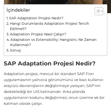
İçindekiler
SAP Adaptation Projesi Nedir?
Hangi Durumlarda Adaptation Projesi Tercih
Edilmeli?
Adaptation Projesi Nasıl Çalışır?
Adaptation vs Extensibility: Hangisini, Ne Zaman
Kullanmalı?
Sonuç
SAP Adaptation Projesi Nedir?
Adaptation projesi, mevcut bir standart SAP Fiori
uygulamasının yalnızca görünümünü ve bazı kullanıcı
arayüzü davranışlarını değiştirmeye yarayan, SAP'nin
desteklediği bir UI5 katmanıdır. Arka planda
uygulamanın kodunu değiştirmez; onun üzerine ek bir
katman olarak çalışır.