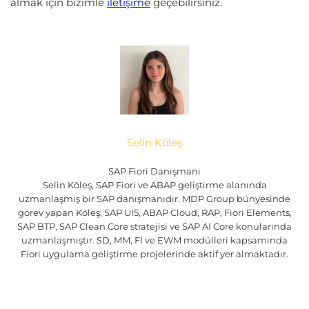
almak için bizimle
iletişime
geçebilirsiniz.
Selin Köleş
SAP Fiori Danışmanı
Selin Köleş, SAP Fiori ve ABAP geliştirme alanında
uzmanlaşmış bir SAP danışmanıdır. MDP Group bünyesinde
görev yapan Köleş; SAP UI5, ABAP Cloud, RAP, Fiori Elements,
SAP BTP, SAP Clean Core stratejisi ve SAP AI Core konularında
uzmanlaşmıştır. SD, MM, FI ve EWM modülleri kapsamında
Fiori uygulama geliştirme projelerinde aktif yer almaktadır.