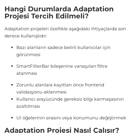
Hangi Durumlarda Adaptation
Projesi Tercih Edilmeli?
Adaptation projeleri özellikle aşağıdaki ihtiyaçlarda son
derece kullanışlıdır:
Bazı alanların sadece belirli kullanıcılar için
görünmesi
SmartFilterBar bileşenine varsayılan filtre
atanması
Zorunlu alanlara kayıttan önce frontend
validasyonu eklenmesi
Kullanıcı arayüzünde gereksiz bilgi karmaşasının
azaltılması
UI öğelerinin sırasını veya konumunu değiştirmek
Adaptation Projesi Nasıl Çalışır?