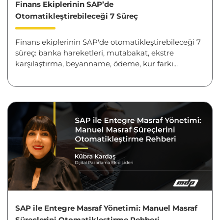
Finans Ekiplerinin SAP’de
Otomatikleştirebileceği 7 Süreç
Finans ekiplerinin SAP'de otomatikleştirebileceği 7
süreç: banka hareketleri, mutabakat, ekstre
karşılaştırma, beyanname, ödeme, kur farkı...
SAP ile Entegre Masraf Yönetimi: Manuel Masraf
Süreçlerini Otomatikleştirme Rehberi