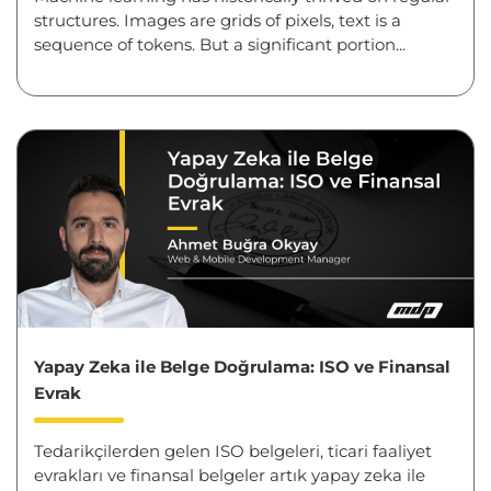
structures. Images are grids of pixels, text is a
sequence of tokens. But a significant portion...
Yapay Zeka ile Belge Doğrulama: ISO ve Finansal
Evrak
Tedarikçilerden gelen ISO belgeleri, ticari faaliyet
evrakları ve finansal belgeler artık yapay zeka ile