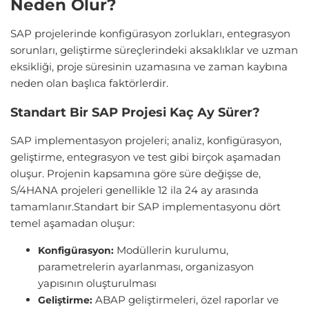
Neden Olur?
SAP projelerinde konfigürasyon zorlukları, entegrasyon
sorunları, geliştirme süreçlerindeki aksaklıklar ve uzman
eksikliği, proje süresinin uzamasına ve zaman kaybına
neden olan başlıca faktörlerdir.
Standart Bir SAP Projesi Kaç Ay Sürer?
SAP implementasyon projeleri; analiz, konfigürasyon,
geliştirme, entegrasyon ve test gibi birçok aşamadan
oluşur. Projenin kapsamına göre süre değişse de,
S/4HANA projeleri genellikle 12 ila 24 ay arasında
tamamlanır.Standart bir SAP implementasyonu dört
temel aşamadan oluşur:
Modüllerin kurulumu,
Konfigürasyon:
parametrelerin ayarlanması, organizasyon
yapısının oluşturulması
ABAP geliştirmeleri, özel raporlar ve
Geliştirme: