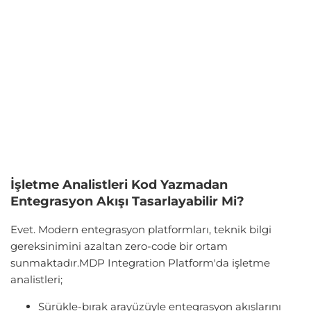
İşletme Analistleri Kod Yazmadan
Entegrasyon Akışı Tasarlayabilir Mi?
Evet. Modern entegrasyon platformları, teknik bilgi
gereksinimini azaltan zero-code bir ortam
sunmaktadır.MDP Integration Platform'da işletme
analistleri;
Sürükle-bırak arayüzüyle entegrasyon akışlarını