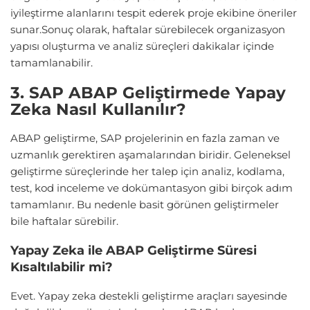
iyileştirme alanlarını tespit ederek proje ekibine öneriler
sunar.Sonuç olarak, haftalar sürebilecek organizasyon
yapısı oluşturma ve analiz süreçleri dakikalar içinde
tamamlanabilir.
3. SAP ABAP Geliştirmede Yapay
Zeka Nasıl Kullanılır?
ABAP geliştirme, SAP projelerinin en fazla zaman ve
uzmanlık gerektiren aşamalarından biridir. Geleneksel
geliştirme süreçlerinde her talep için analiz, kodlama,
test, kod inceleme ve dokümantasyon gibi birçok adım
tamamlanır. Bu nedenle basit görünen geliştirmeler
bile haftalar sürebilir.
Yapay Zeka ile ABAP Geliştirme Süresi
Kısaltılabilir mi?
Evet. Yapay zeka destekli geliştirme araçları sayesinde