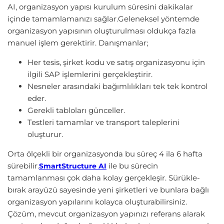
AI, organizasyon yapısı kurulum süresini dakikalar
içinde tamamlamanızı sağlar.Geleneksel yöntemde
organizasyon yapısının oluşturulması oldukça fazla
manuel işlem gerektirir. Danışmanlar;
Her tesis, şirket kodu ve satış organizasyonu için
ilgili SAP işlemlerini gerçekleştirir.
Nesneler arasındaki bağımlılıkları tek tek kontrol
eder.
Gerekli tabloları günceller.
Testleri tamamlar ve transport taleplerini
oluşturur.
Orta ölçekli bir organizasyonda bu süreç 4 ila 6 hafta
sürebilir.
ile bu sürecin
SmartStructure AI
tamamlanması çok daha kolay gerçekleşir. Sürükle-
bırak arayüzü sayesinde yeni şirketleri ve bunlara bağlı
organizasyon yapılarını kolayca oluşturabilirsiniz.
Çözüm, mevcut organizasyon yapınızı referans alarak