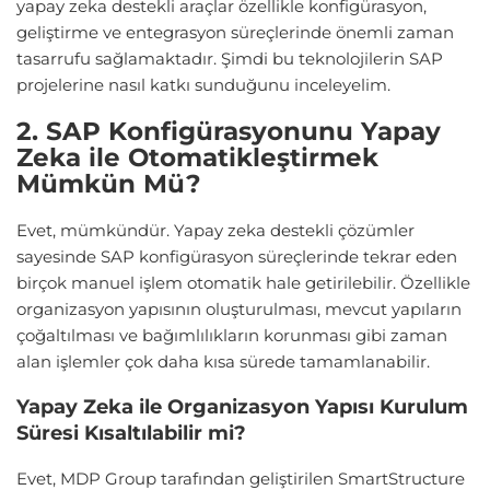
yapay zeka destekli araçlar özellikle konfigürasyon,
geliştirme ve entegrasyon süreçlerinde önemli zaman
tasarrufu sağlamaktadır. Şimdi bu teknolojilerin SAP
projelerine nasıl katkı sunduğunu inceleyelim.
2. SAP Konfigürasyonunu Yapay
Zeka ile Otomatikleştirmek
Mümkün Mü?
Evet, mümkündür. Yapay zeka destekli çözümler
sayesinde SAP konfigürasyon süreçlerinde tekrar eden
birçok manuel işlem otomatik hale getirilebilir. Özellikle
organizasyon yapısının oluşturulması, mevcut yapıların
çoğaltılması ve bağımlılıkların korunması gibi zaman
alan işlemler çok daha kısa sürede tamamlanabilir.
Yapay Zeka ile Organizasyon Yapısı Kurulum
Süresi Kısaltılabilir mi?
Evet, MDP Group tarafından geliştirilen SmartStructure