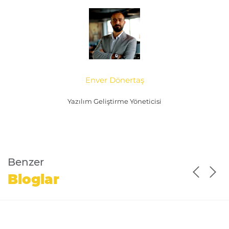
Enver Dönertaş
Yazılım Geliştirme Yöneticisi
Benzer
Bloglar