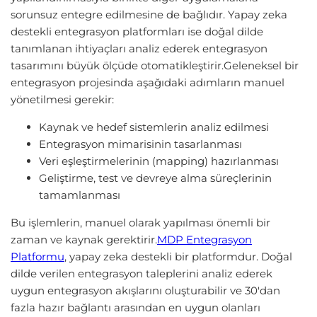
sorunsuz entegre edilmesine de bağlıdır. Yapay zeka
destekli entegrasyon platformları ise doğal dilde
tanımlanan ihtiyaçları analiz ederek entegrasyon
tasarımını büyük ölçüde otomatikleştirir.Geleneksel bir
entegrasyon projesinda aşağıdaki adımların manuel
yönetilmesi gerekir:
Kaynak ve hedef sistemlerin analiz edilmesi
Entegrasyon mimarisinin tasarlanması
Veri eşleştirmelerinin (mapping) hazırlanması
Geliştirme, test ve devreye alma süreçlerinin
tamamlanması
Bu işlemlerin, manuel olarak yapılması önemli bir
zaman ve kaynak gerektirir.
MDP Entegrasyon
Platformu
, yapay zeka destekli bir platformdur. Doğal
dilde verilen entegrasyon taleplerini analiz ederek
uygun entegrasyon akışlarını oluşturabilir ve 30'dan
fazla hazır bağlantı arasından en uygun olanları