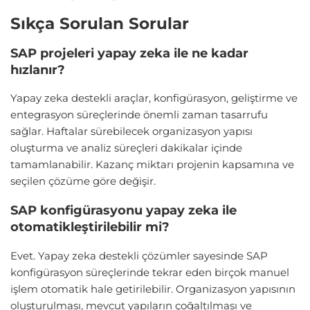
Sıkça Sorulan Sorular
SAP projeleri yapay zeka ile ne kadar
hızlanır?
Yapay zeka destekli araçlar, konfigürasyon, geliştirme ve
entegrasyon süreçlerinde önemli zaman tasarrufu
sağlar. Haftalar sürebilecek organizasyon yapısı
oluşturma ve analiz süreçleri dakikalar içinde
tamamlanabilir. Kazanç miktarı projenin kapsamına ve
seçilen çözüme göre değişir.
SAP konfigürasyonu yapay zeka ile
otomatikleştirilebilir mi?
Evet. Yapay zeka destekli çözümler sayesinde SAP
konfigürasyon süreçlerinde tekrar eden birçok manuel
işlem otomatik hale getirilebilir. Organizasyon yapısının
oluşturulması, mevcut yapıların çoğaltılması ve