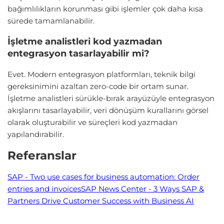
bağımlılıkların korunması gibi işlemler çok daha kısa
sürede tamamlanabilir.
İşletme analistleri kod yazmadan
entegrasyon tasarlayabilir mi?
Evet. Modern entegrasyon platformları, teknik bilgi
gereksinimini azaltan zero-code bir ortam sunar.
İşletme analistleri sürükle-bırak arayüzüyle entegrasyon
akışlarını tasarlayabilir, veri dönüşüm kurallarını görsel
olarak oluşturabilir ve süreçleri kod yazmadan
yapılandırabilir.
Referanslar
SAP - Two use cases for business automation: Order
entries and invoices
SAP News Center - 3 Ways SAP &
Partners Drive Customer Success with Business AI