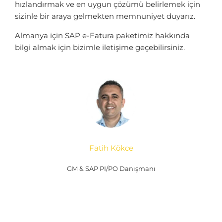
hızlandırmak ve en uygun çözümü belirlemek için
sizinle bir araya gelmekten memnuniyet duyarız.
Almanya için SAP e-Fatura paketimiz hakkında
bilgi almak için bizimle iletişime geçebilirsiniz.
Fatih Kökce
GM & SAP PI/PO Danışmanı