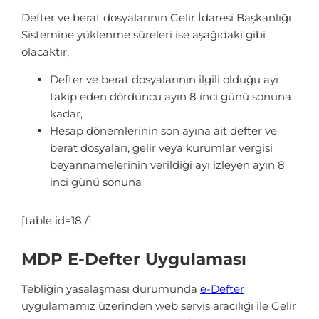
Defter ve berat dosyalarının Gelir İdaresi Başkanlığı
Sistemine yüklenme süreleri ise aşağıdaki gibi
olacaktır;
Defter ve berat dosyalarının ilgili olduğu ayı
takip eden dördüncü ayın 8 inci günü sonuna
kadar,
Hesap dönemlerinin son ayına ait defter ve
berat dosyaları, gelir veya kurumlar vergisi
beyannamelerinin verildiği ayı izleyen ayın 8
inci günü sonuna
[table id=18 /]
MDP E-Defter Uygulaması
Tebliğin yasalaşması durumunda
e-Defter
uygulamamız üzerinden web servis aracılığı ile Gelir