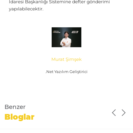
İdaresi Başkanlığı Sistemine defter gönderimi
yapılabilecektir.
Murat Şimşek
.Net Yazılım Geliştirici
Benzer
Bloglar