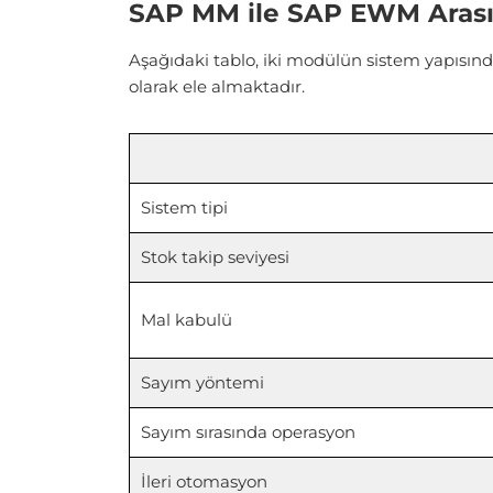
SAP MM ile SAP EWM Arası
Aşağıdaki tablo, iki modülün sistem yapısınd
olarak ele almaktadır.
Sistem tipi
Stok takip seviyesi
Mal kabulü
Sayım yöntemi
Sayım sırasında operasyon
İleri otomasyon