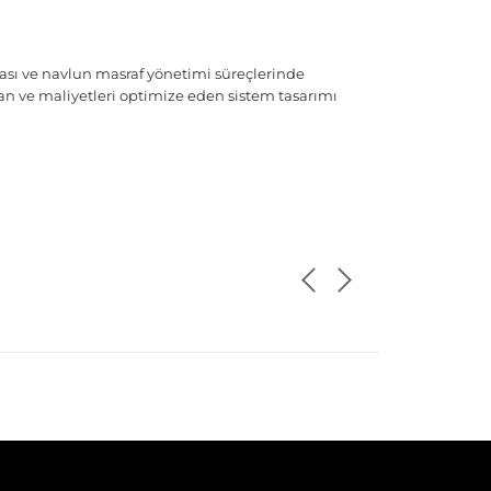
ası ve navlun masraf yönetimi süreçlerinde
n ve maliyetleri optimize eden sistem tasarımı