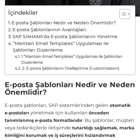
İçindekiler
E-posta Şablonları Nedir ve Neden Önemlidir?
E-posta Şablonlarının Avantajları:
SAP S/4HANA’da E-posta Şablonlarını Yönetme
“Maintain Email Templates” Uygulaması ile
Şablonları Düzenleme
1.”Maintain Email Templates” Uygulaması ile Şablonları
Düzenleme
2. E-posta Şablonlarını Özelleştirme (Customization)
E-posta Şablonları Nedir ve Neden
Önemlidir?
E-posta şablonları, SAP sistemlerinden gelen
otomatik
yönetmek için kullanılan
e-postaları
önceden
. Bu şablonlar, müşteri
tanımlanmış e-posta formatlarıdır
veya tedarikçilerle iletişimde
tutarlılığı sağlamak, marka
kimliğini korumak ve iş süreçlerini hızlandırmak