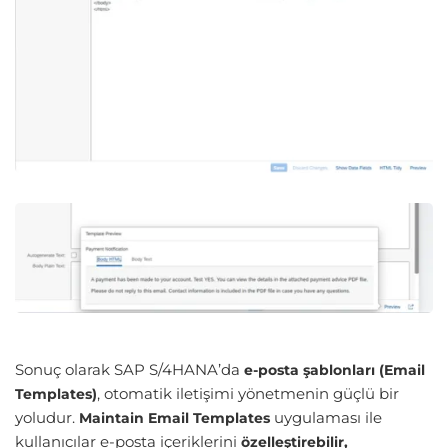
Sonuç olarak SAP S/4HANA’da
e-posta şablonları (Email
, otomatik iletişimi yönetmenin güçlü bir
Templates)
yoludur.
uygulaması ile
Maintain Email Templates
kullanıcılar e-posta içeriklerini
özelleştirebilir,