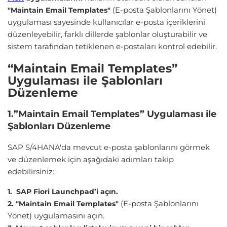
(E-posta Şablonlarını Yönet)
"Maintain Email Templates"
uygulaması sayesinde kullanıcılar e-posta içeriklerini
düzenleyebilir, farklı dillerde şablonlar oluşturabilir ve
sistem tarafından tetiklenen e-postaları kontrol edebilir.
“Maintain Email Templates”
Uygulaması ile Şablonları
Düzenleme
1.”Maintain Email Templates” Uygulaması ile
Şablonları Düzenleme
SAP S/4HANA'da mevcut e-posta şablonlarını görmek
ve düzenlemek için aşağıdaki adımları takip
edebilirsiniz:
1. SAP Fiori Launchpad’i açın.
(E-posta Şablonlarını
2. "Maintain Email Templates"
Yönet) uygulamasını açın.