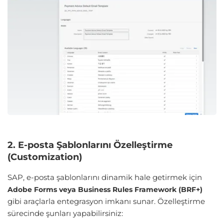
2. E-posta Şablonlarını Özelleştirme
(Customization)
SAP, e-posta şablonlarını dinamik hale getirmek için
Adobe Forms veya Business Rules Framework (BRF+)
gibi araçlarla entegrasyon imkanı sunar. Özelleştirme
sürecinde şunları yapabilirsiniz: