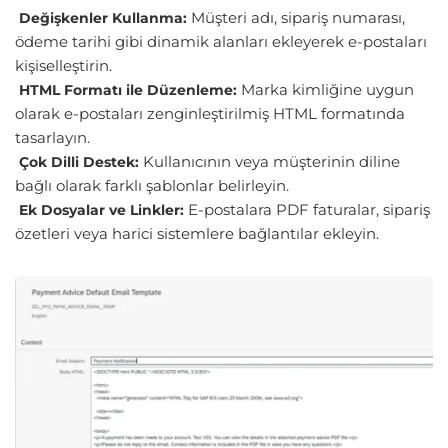
Müşteri adı, sipariş numarası,
Değişkenler Kullanma:
ödeme tarihi gibi dinamik alanları ekleyerek e-postaları
kişiselleştirin.
Marka kimliğine uygun
HTML Formatı ile Düzenleme:
olarak e-postaları zenginleştirilmiş HTML formatında
tasarlayın.
Kullanıcının veya müşterinin diline
Çok Dilli Destek:
bağlı olarak farklı şablonlar belirleyin.
E-postalara PDF faturalar, sipariş
Ek Dosyalar ve Linkler:
özetleri veya harici sistemlere bağlantılar ekleyin.