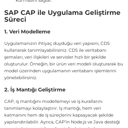
kurmasını sağlar.
SAP CAP ile Uygulama Geliştirme
Süreci
1. Veri Modelleme
Uygulamanızın ihtiyaç duyduğu veri yapısını, CDS
kullanarak tanımlayabilirsiniz. CDS ile veritabanı
şemaları, veri ilişkileri ve servisler hızlı bir şekilde
oluşturulur. Örneğin, bir ürün veri modeli oluşturarak bu
model üzerinden uygulamanın veritabanı işlemlerini
yönetebilirsiniz.
2. İş Mantığı Geliştirme
CAP, iş mantığını modellemeyi ve iş kurallarını
tanımlamayı kolaylaştırır. İş mantığı, hem veri
katmanını hem de iş süreçlerini kapsayacak şekilde
yapılandırılabilir. Ayrıca, CAP’in Node.js ve Java desteği