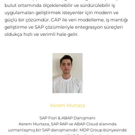
bulut ortamında ölçeklenebilir ve sürdürülebilir iş
uygulamaları geliştirmek isteyenler için modern ve
güçlü bir çözümdür. CAP ile veri modelleme, iş mantığı
geliştirme ve SAP çözümleriyle entegrasyon süreçleri
oldukça hızlı ve verimli hale gelir.
Kerem Murtaza
SAP Fiori & ABAP Danışmanı
Kerem Murtaza, SAP RAP ve ABAP Cloud alanında
uzmanlaşmış bir SAP danışmanıdır. MDP Group bünyesinde