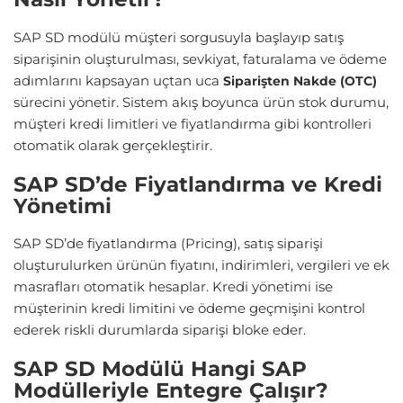
SAP SD modülü müşteri sorgusuyla başlayıp satış
siparişinin oluşturulması, sevkiyat, faturalama ve ödeme
adımlarını kapsayan uçtan uca
Siparişten Nakde (OTC)
sürecini yönetir. Sistem akış boyunca ürün stok durumu,
müşteri kredi limitleri ve fiyatlandırma gibi kontrolleri
otomatik olarak gerçekleştirir.
SAP SD’de Fiyatlandırma ve Kredi
Yönetimi
SAP SD’de fiyatlandırma (Pricing), satış siparişi
oluşturulurken ürünün fiyatını, indirimleri, vergileri ve ek
masrafları otomatik hesaplar. Kredi yönetimi ise
müşterinin kredi limitini ve ödeme geçmişini kontrol
ederek riskli durumlarda siparişi bloke eder.
SAP SD Modülü Hangi SAP
Modülleriyle Entegre Çalışır?