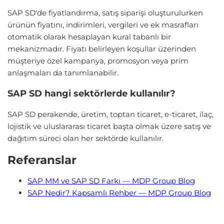
SAP SD'de fiyatlandırma, satış siparişi oluşturulurken
ürünün fiyatını, indirimleri, vergileri ve ek masrafları
otomatik olarak hesaplayan kural tabanlı bir
mekanizmadır. Fiyatı belirleyen koşullar üzerinden
müşteriye özel kampanya, promosyon veya prim
anlaşmaları da tanımlanabilir.
SAP SD hangi sektörlerde kullanılır?
SAP SD perakende, üretim, toptan ticaret, e-ticaret, ilaç,
lojistik ve uluslararası ticaret başta olmak üzere satış ve
dağıtım süreci olan her sektörde kullanılır.
Referanslar
SAP MM ve SAP SD Farkı — MDP Group Blog
SAP Nedir? Kapsamlı Rehber — MDP Group Blog