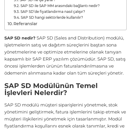
SAP SD ile SAP MM arasındaki bağlantı nedir?
SAP SD’de fiyatlandırma nasıl çalışır?
SAP SD hangi sektörlerde kullanılır?
Referanslar
SAP SD (Sales and Distribution) modülü,
SAP SD nedir?
işletmelerin satış ve dağıtım süreçlerini baştan sona
yönetmelerine ve optimize etmelerine olanak tanıyan
kapsamlı bir SAP ERP yazılım çözümüdür. SAP SD, satış
öncesi işlemlerden ürünün faturalandırılmasına ve
ödemenin alınmasına kadar olan tüm süreçleri yönetir.
SAP SD Modülünün Temel
İşlevleri Nelerdir?
SAP SD modülü müşteri siparişlerini yönetmek, stok
yönetimini geliştirmek, fatura işlemlerini takip etmek ve
müşteri ilişkilerini yönetmek için tasarlanmıştır. Modül
fiyatlandırma koşullarını esnek olarak tanımlar, kredi ve