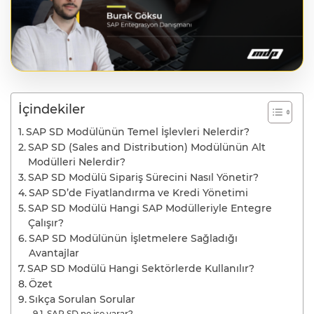
İçindekiler
SAP SD Modülünün Temel İşlevleri Nelerdir?
SAP SD (Sales and Distribution) Modülünün Alt
Modülleri Nelerdir?
SAP SD Modülü Sipariş Sürecini Nasıl Yönetir?
SAP SD’de Fiyatlandırma ve Kredi Yönetimi
SAP SD Modülü Hangi SAP Modülleriyle Entegre
Çalışır?
SAP SD Modülünün İşletmelere Sağladığı
Avantajlar
SAP SD Modülü Hangi Sektörlerde Kullanılır?
Özet
Sıkça Sorulan Sorular
SAP SD ne işe yarar?