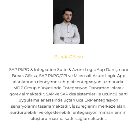
Burak Göksu
SAP PI/PO & Integration Suite & Azure Logic App Danışmanı
Burak Göksu, SAP PI/PO/CPI ve Microsoft Azure Logic App
alanlarında deneyime sahip bir entegrasyon uzmanıdır.
MDP Group bünyesinde Entegrasyon Danışmanı olarak
görev almaktadır. SAP ve SAP dışı sistemler ile üçüncü parti
uygulamalar arasında uçtan uca ERP entegrasyon
senaryolarını tasarlamaktadır. İş süreçlerini merkeze alan,
sürdürülebilir ve ölçeklenebilir entegrasyon mimarilerinin
oluşturulmasına katkı sağlamaktadır..