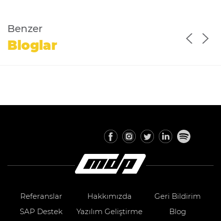
Benzer
Bloglar
Referanslar
Hakkımızda
Geri Bildirim
SAP Destek
Yazılım Geliştirme
Blog