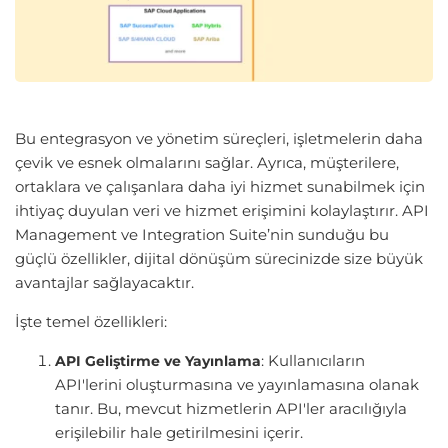
Bu entegrasyon ve yönetim süreçleri, işletmelerin daha
çevik ve esnek olmalarını sağlar. Ayrıca, müşterilere,
ortaklara ve çalışanlara daha iyi hizmet sunabilmek için
ihtiyaç duyulan veri ve hizmet erişimini kolaylaştırır. API
Management ve Integration Suite’nin sunduğu bu
güçlü özellikler, dijital dönüşüm sürecinizde size büyük
avantajlar sağlayacaktır.
İşte temel özellikleri:
: Kullanıcıların
API Geliştirme ve Yayınlama
API'lerini oluşturmasına ve yayınlamasına olanak
tanır. Bu, mevcut hizmetlerin API'ler aracılığıyla
erişilebilir hale getirilmesini içerir.