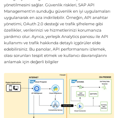
yönetilmesini sağlar. Güvenlik riskleri, SAP API
Management'ın sunduğu güvenlik en iyi uygulamaları
uygulanarak en aza indirilebilir. Örneğin, API anahtar
yönetimi, OAuth 2.0 desteği ve trafik şifreleme gibi
özellikler, verilerinizi ve hizmetlerinizi korumanıza
yardımcı olur. Ayrıca, yerleşik Analytics panosu ile API
kullanımı ve trafik hakkında detaylı içgörüler elde
edebilirsiniz. Bu panolar, API performansını izlemek,
olası sorunları tespit etmek ve kullanıcı davranışlarını
anlamak için değerli bilgiler