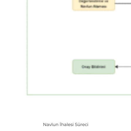
Navlun İhalesi Süreci