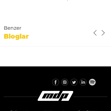
Benzer
Bloglar