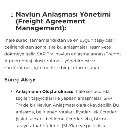
Navlun Anlaşması Yönetimi
(Freight Agreement
Management):
İhale süreci tamamlandıktan ve en uygun taşıyıcılar
belirlendikten sonra, sıra bu anlaşmaları resmiyete
dökmeye gelir. SAP TM, navlun anlaşmalarının (Freight
Agreements) oluşturulması, yönetilmesi ve
sürdürülmesi için merkezi bir platform sunar.
Süreç Akışı:
İhale sonucunda
Anlaşmanın Oluşturulması:
seçilen taşıyıcı(lar) ile yapılan anlaşmalar, SAP
TM'de bir Navlun Anlaşması olarak kaydedilir. Bu
anlaşma, belirlenen rotaları, fiyatları, ek ücretleri
(yakıt surşarjı, bekleme ücretleri vb.), hizmet
seviyesi taahhütlerini (SLA'lar) ve geçerlilik