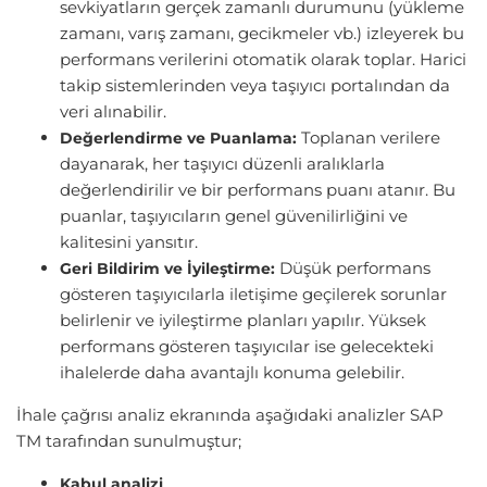
sevkiyatların gerçek zamanlı durumunu (yükleme
zamanı, varış zamanı, gecikmeler vb.) izleyerek bu
performans verilerini otomatik olarak toplar. Harici
takip sistemlerinden veya taşıyıcı portalından da
veri alınabilir.
Toplanan verilere
Değerlendirme ve Puanlama:
dayanarak, her taşıyıcı düzenli aralıklarla
değerlendirilir ve bir performans puanı atanır. Bu
puanlar, taşıyıcıların genel güvenilirliğini ve
kalitesini yansıtır.
Düşük performans
Geri Bildirim ve İyileştirme:
gösteren taşıyıcılarla iletişime geçilerek sorunlar
belirlenir ve iyileştirme planları yapılır. Yüksek
performans gösteren taşıyıcılar ise gelecekteki
ihalelerde daha avantajlı konuma gelebilir.
İhale çağrısı analiz ekranında aşağıdaki analizler SAP
TM tarafından sunulmuştur;
Kabul analizi