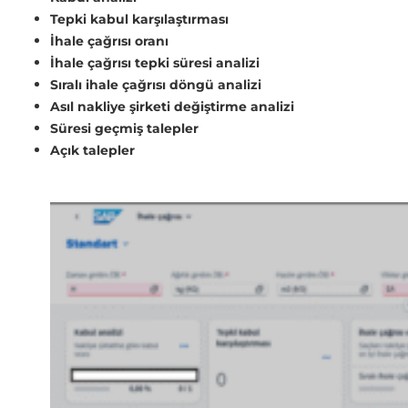
Tepki kabul karşılaştırması
İhale çağrısı oranı
İhale çağrısı tepki süresi analizi
Sıralı ihale çağrısı döngü analizi
Asıl nakliye şirketi değiştirme analizi
Süresi geçmiş talepler
Açık talepler