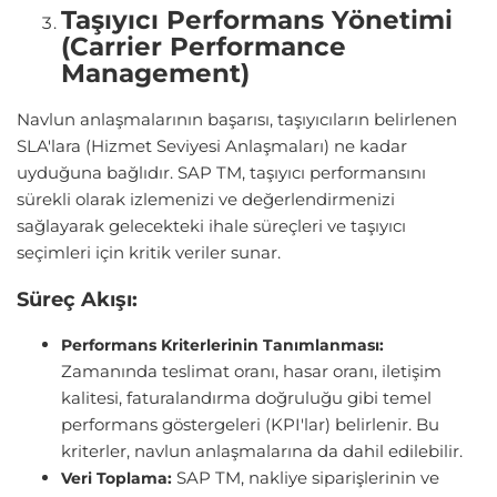
Taşıyıcı Performans Yönetimi
(Carrier Performance
Management)
Navlun anlaşmalarının başarısı, taşıyıcıların belirlenen
SLA'lara (Hizmet Seviyesi Anlaşmaları) ne kadar
uyduğuna bağlıdır. SAP TM, taşıyıcı performansını
sürekli olarak izlemenizi ve değerlendirmenizi
sağlayarak gelecekteki ihale süreçleri ve taşıyıcı
seçimleri için kritik veriler sunar.
Süreç Akışı:
Performans Kriterlerinin Tanımlanması:
Zamanında teslimat oranı, hasar oranı, iletişim
kalitesi, faturalandırma doğruluğu gibi temel
performans göstergeleri (KPI'lar) belirlenir. Bu
kriterler, navlun anlaşmalarına da dahil edilebilir.
SAP TM, nakliye siparişlerinin ve
Veri Toplama: