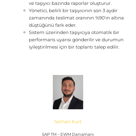
ve taşıyıcı bazında raporlar oluşturur.
Yönetici, belirli bir taşıyıcının son 3 aydır
zamanında teslimat oranının %90'ın altına
düştüğünü fark eder.
Sistem üzerinden taşıyıcıya otomatik bir
performans uyarısı gönderilir ve durumun
iyileştirilmesi için bir toplantı talep edilir.
Serhan Kurt
SAP TM – EWM Danışmanı