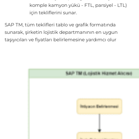
komple kamyon yükü - FTL, parsiyel - LTL)
için tekliflerini sunar.
SAP TM, tüm teklifleri tablo ve grafik formatında
sunarak, şirketin lojistik departmanının en uygun
taşıyıcıları ve fiyatları belirlemesine yardımcı olur