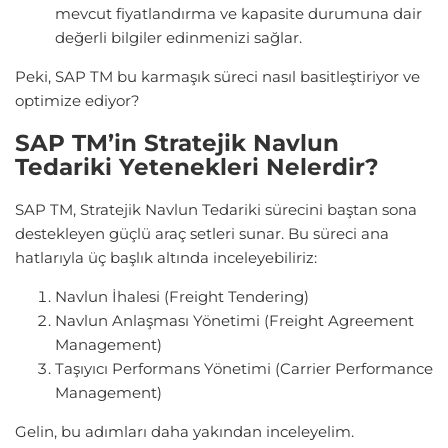
mevcut fiyatlandırma ve kapasite durumuna dair
değerli bilgiler edinmenizi sağlar.
Peki, SAP TM bu karmaşık süreci nasıl basitleştiriyor ve
optimize ediyor?
SAP TM’in Stratejik Navlun
Tedariki Yetenekleri Nelerdir?
SAP TM, Stratejik Navlun Tedariki sürecini baştan sona
destekleyen güçlü araç setleri sunar. Bu süreci ana
hatlarıyla üç başlık altında inceleyebiliriz:
Navlun İhalesi (Freight Tendering)
Navlun Anlaşması Yönetimi (Freight Agreement
Management)
Taşıyıcı Performans Yönetimi (Carrier Performance
Management)
Gelin, bu adımları daha yakından inceleyelim.