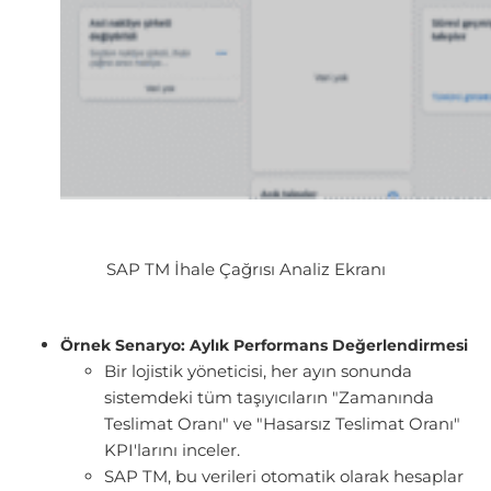
SAP TM İhale Çağrısı Analiz Ekranı
Örnek Senaryo: Aylık Performans Değerlendirmesi
Bir lojistik yöneticisi, her ayın sonunda
sistemdeki tüm taşıyıcıların "Zamanında
Teslimat Oranı" ve "Hasarsız Teslimat Oranı"
KPI'larını inceler.
SAP TM, bu verileri otomatik olarak hesaplar