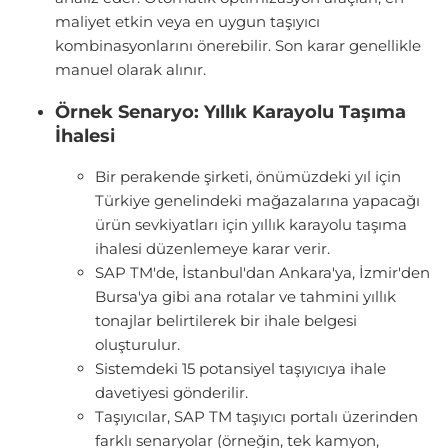
maliyet etkin veya en uygun taşıyıcı
kombinasyonlarını önerebilir. Son karar genellikle
manuel olarak alınır.
Örnek Senaryo: Yıllık Karayolu Taşıma
İhalesi
Bir perakende şirketi, önümüzdeki yıl için
Türkiye genelindeki mağazalarına yapacağı
ürün sevkiyatları için yıllık karayolu taşıma
ihalesi düzenlemeye karar verir.
SAP TM'de, İstanbul'dan Ankara'ya, İzmir'den
Bursa'ya gibi ana rotalar ve tahmini yıllık
tonajlar belirtilerek bir ihale belgesi
oluşturulur.
Sistemdeki 15 potansiyel taşıyıcıya ihale
davetiyesi gönderilir.
Taşıyıcılar, SAP TM taşıyıcı portalı üzerinden
farklı senaryolar (örneğin, tek kamyon,