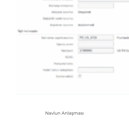
Navlun Anlaşması