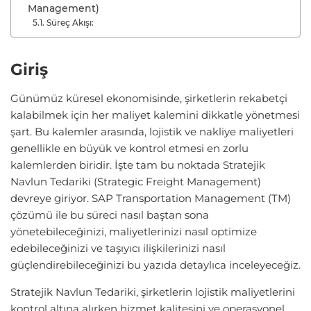
Management)
Süreç Akışı:
Giriş
Günümüz küresel ekonomisinde, şirketlerin rekabetçi
kalabilmek için her maliyet kalemini dikkatle yönetmesi
şart. Bu kalemler arasında, lojistik ve nakliye maliyetleri
genellikle en büyük ve kontrol etmesi en zorlu
kalemlerden biridir. İşte tam bu noktada Stratejik
Navlun Tedariki (Strategic Freight Management)
devreye giriyor. SAP Transportation Management (TM)
çözümü ile bu süreci nasıl baştan sona
yönetebileceğinizi, maliyetlerinizi nasıl optimize
edebileceğinizi ve taşıyıcı ilişkilerinizi nasıl
güçlendirebileceğinizi bu yazıda detaylıca inceleyeceğiz.
Stratejik Navlun Tedariki, şirketlerin lojistik maliyetlerini
kontrol altına alırken hizmet kalitesini ve operasyonel