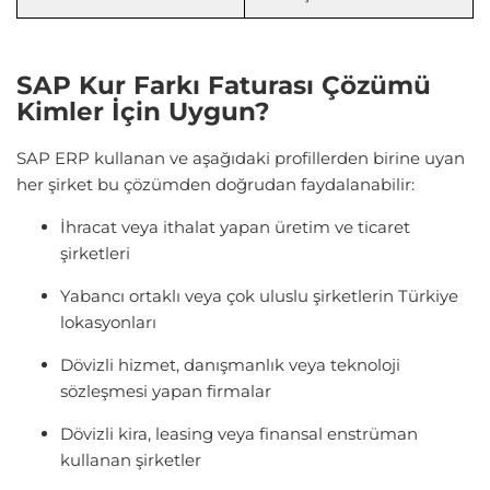
SAP Kur Farkı Faturası Çözümü
Kimler İçin Uygun?
SAP ERP kullanan ve aşağıdaki profillerden birine uyan
her şirket bu çözümden doğrudan faydalanabilir:
İhracat veya ithalat yapan üretim ve ticaret
şirketleri
Yabancı ortaklı veya çok uluslu şirketlerin Türkiye
lokasyonları
Dövizli hizmet, danışmanlık veya teknoloji
sözleşmesi yapan firmalar
Dövizli kira, leasing veya finansal enstrüman
kullanan şirketler