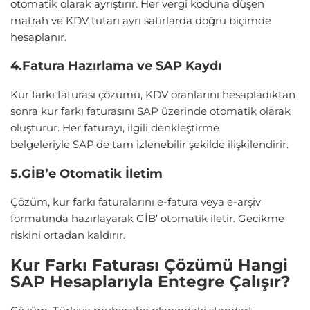
otomatik olarak ayrıştırır. Her vergi koduna düşen
matrah ve KDV tutarı ayrı satırlarda doğru biçimde
hesaplanır.
4.Fatura Hazırlama ve SAP Kaydı
Kur farkı faturası çözümü, KDV oranlarını hesapladıktan
sonra kur farkı faturasını SAP üzerinde otomatik olarak
oluşturur.
Her faturayı, ilgili denkleştirme
belgeleriyle SAP'de tam izlenebilir şekilde ilişkilendirir.
5.GİB’e Otomatik İletim
Çözüm, kur farkı faturalarını e-fatura veya e-arşiv
formatında hazırlayarak GİB’ otomatik iletir.
Gecikme
riskini ortadan kaldırır.
Kur Farkı Faturası Çözümü Hangi
SAP Hesaplarıyla Entegre Çalışır?