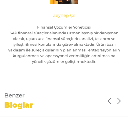
Zeynep Çil
Finansal Çözümler Yöneticisi
SAP finansal süreçler alanında uzmanlaşmış bir danışman
olarak, uçtan uca finansal süreçlerin analizi, tasarımı ve
iyileştirilmesi konularında görev almaktadır. Ürün bazlı
yaklaşım ile süreç akışlarının planlanması, entegrasyonların
kurgulanması ve operasyonel verimliliğin artırılmasına
yönelik çözümler geliştirmektedir.
Benzer
Bloglar