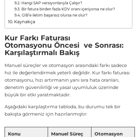
Hangi SAP versiyonlarıyla Çalışır?
Bir fatura birden fazla KDV oranı içeriyorsa ne olur?
GİB’e iletim başarısız olursa ne olur?
Kaynakça
Kur Farkı Faturası
Otomasyonu Öncesi ve Sonrası:
Karşılaştırmalı Bakış
Manuel süreçler ve otomasyon arasındaki farkı sadece
hız ile değerlendirmek yeterli değildir. Kur farkı faturası
otomasyonu, hızı artırmanın yanı sıra hata oranları,
denetim güvenilirliği ve yasal uyumluluk üzerinde
büyük bir etki yaratmaktadır.
Aşağıdaki karşılaştırma tabloda, bu durumu tek bir
bakışta görmeniz için hazırlanmıştır:
Konu
Manuel Süreç
Otomasyon