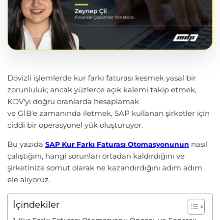
Dövizli işlemlerde kur farkı faturası kesmek yasal bir
zorunluluk; ancak yüzlerce açık kalemi takip etmek,
KDV'yi doğru oranlarda hesaplamak
ve GİB'e zamanında iletmek, SAP kullanan şirketler için
ciddi bir operasyonel yük oluşturuyor.
Bu yazıda
nasıl
SAP Kur Farkı Faturası
Otomasyonunun
çalıştığını, hangi sorunları ortadan kaldırdığını ve
şirketinize somut olarak ne kazandırdığını adım adım
ele alıyoruz.
İçindekiler