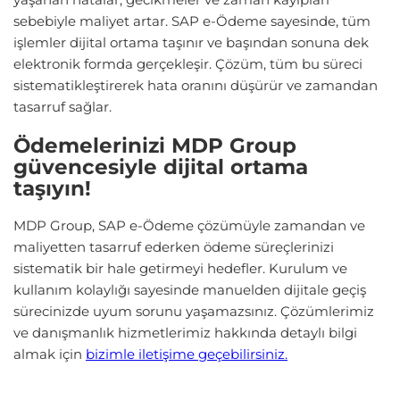
sebebiyle maliyet artar. SAP e-Ödeme sayesinde, tüm
işlemler dijital ortama taşınır ve başından sonuna dek
elektronik formda gerçekleşir. Çözüm, tüm bu süreci
sistematikleştirerek hata oranını düşürür ve zamandan
tasarruf sağlar.
Ödemelerinizi MDP Group
güvencesiyle dijital ortama
taşıyın!
MDP Group, SAP e-Ödeme çözümüyle zamandan ve
maliyetten tasarruf ederken ödeme süreçlerinizi
sistematik bir hale getirmeyi hedefler. Kurulum ve
kullanım kolaylığı sayesinde manuelden dijitale geçiş
sürecinizde uyum sorunu yaşamazsınız. Çözümlerimiz
ve danışmanlık hizmetlerimiz hakkında detaylı bilgi
almak için
bizimle iletişime geçebilirsiniz.