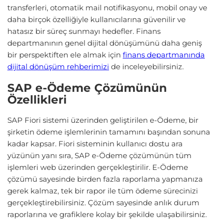
transferleri, otomatik mail notifikasyonu, mobil onay ve
daha birçok özelliğiyle kullanıcılarına güvenilir ve
hatasız bir süreç sunmayı hedefler. Finans
departmanının genel dijital dönüşümünü daha geniş
bir perspektiften ele almak için
finans departmanında
dijital dönüşüm rehberimizi
de inceleyebilirsiniz.
SAP e-Ödeme Çözümünün
Özellikleri
SAP Fiori sistemi üzerinden geliştirilen e-Ödeme, bir
şirketin ödeme işlemlerinin tamamını başından sonuna
kadar kapsar. Fiori sisteminin kullanıcı dostu ara
yüzünün yanı sıra, SAP e-Ödeme çözümünün tüm
işlemleri web üzerinden gerçekleştirilir. E-Ödeme
çözümü sayesinde birden fazla raporlama yapmanıza
gerek kalmaz, tek bir rapor ile tüm ödeme sürecinizi
gerçekleştirebilirsiniz. Çözüm sayesinde anlık durum
raporlarına ve grafiklere kolay bir şekilde ulaşabilirsiniz.