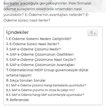
bankalar aracılığıyla gerçekleştirirler. Peki firmalar
ödeme süreçlerini elektronik ortamdan nasıl
yürütebilir? E-Ödeme'nin avantajları nelerdir? E-
Ödeme süreci nasıl ilerler?
İçindekiler
E-Ödeme Sistemi Neden Geliştirildi?
E-Ödeme Süreci Nasıl İlerler?
SAP e-Ödeme Çözümü Nedir?
SAP e-Ödeme Çözümünün Özellikleri
SAP e-Ödeme Çözümüne Nasıl Geçilir?
SAP e-Ödeme Çözümünün Avantajları
Ödemelerinizi MDP Group güvencesiyle dijital
ortama taşıyın!
Sıkça Sorulan Sorular
SAP e-Ödeme çözümü hangi bankalarla uyumludur?
SAP e-Ödeme çözümü m-imza ile çalışır mı?
SAP e-Ödeme hangi SAP sürümleriyle uyumludur?
Referanslar