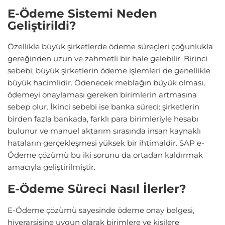
E-Ödeme Sistemi Neden
Geliştirildi?
Özellikle büyük şirketlerde ödeme süreçleri çoğunlukla
gereğinden uzun ve zahmetli bir hale gelebilir. Birinci
sebebi; büyük şirketlerin ödeme işlemleri de genellikle
büyük hacimlidir. Ödenecek meblağın büyük olması,
ödemeyi onaylaması gereken birimlerin artmasına
sebep olur. İkinci sebebi ise banka süreci: şirketlerin
birden fazla bankada, farklı para birimleriyle hesabı
bulunur ve manuel aktarım sırasında insan kaynaklı
hataların gerçekleşmesi yüksek bir ihtimaldir. SAP e-
Ödeme çözümü bu iki sorunu da ortadan kaldırmak
amacıyla geliştirilmiştir.
E-Ödeme Süreci Nasıl İlerler?
E-Ödeme çözümü sayesinde ödeme onay belgesi,
hiyerarşisine uygun olarak birimlere ve kişilere