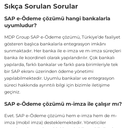
Sıkça Sorulan Sorular
SAP e-Ödeme çözümü hangi bankalarla
uyumludur?
MDP Group SAP e-Ödeme çözümü, Türkiye’de faaliyet
gösteren başlıca bankalarla entegrasyon imkânı
sunmaktadır. Her banka ile e-imza ve m-imza süreçleri
banka ile koordineli olarak yapılandırılır. Çok bankalı
yapılarda, farklı bankalar ve farklı para birimleriyle tek
bir SAP ekranı üzerinden ödeme yönetimi
yapılabilmektedir. Uyumlu bankalar ve entegrasyon
süreci hakkında ayrıntılı bilgi için bizimle iletişime
geçiniz.
SAP e-Ödeme çözümü m-imza ile çalışır mı?
Evet. SAP e-Ödeme çözümü hem e-imza hem de m-
imza (mobil imza) desteklemektedir. Yöneticiler