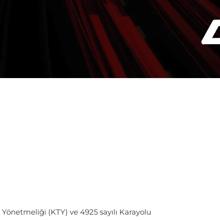
 Yönetmeliği (KTY) ve 4925 sayılı Karayolu