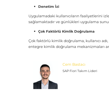
Denetim İzi
Uygulamadaki kullanıcıların faaliyetlerini izle
sağlamaktadır ve günlükleri uygulama sunu
Çok Faktörlü Kimlik Doğrulama
Çok faktörlü kimlik doğrulama, kullanıcı adı
entegre kimlik doğrulama mekanizmaları arac
Cem Bastacı
SAP Fiori Takım Lideri