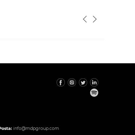
Posta:
info@mdpgroup.com