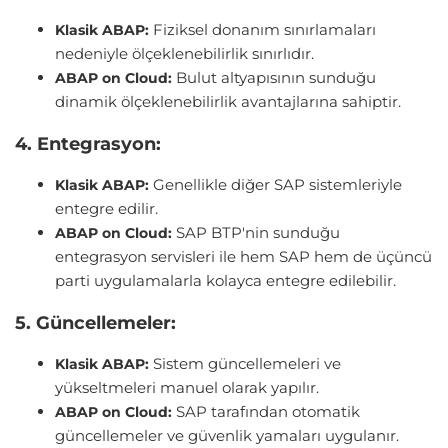
Fiziksel donanım sınırlamaları
Klasik ABAP:
nedeniyle ölçeklenebilirlik sınırlıdır.
Bulut altyapısının sunduğu
ABAP on Cloud:
dinamik ölçeklenebilirlik avantajlarına sahiptir.
4. Entegrasyon:
Genellikle diğer SAP sistemleriyle
Klasik ABAP:
entegre edilir.
SAP BTP'nin sunduğu
ABAP on Cloud:
entegrasyon servisleri ile hem SAP hem de üçüncü
parti uygulamalarla kolayca entegre edilebilir.
5. Güncellemeler:
Sistem güncellemeleri ve
Klasik ABAP:
yükseltmeleri manuel olarak yapılır.
SAP tarafından otomatik
ABAP on Cloud:
güncellemeler ve güvenlik yamaları uygulanır.