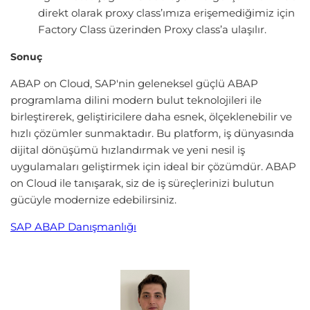
direkt olarak proxy class’ımıza erişemediğimiz için
Factory Class üzerinden Proxy class’a ulaşılır.
Sonuç
ABAP on Cloud, SAP'nin geleneksel güçlü ABAP
programlama dilini modern bulut teknolojileri ile
birleştirerek, geliştiricilere daha esnek, ölçeklenebilir ve
hızlı çözümler sunmaktadır. Bu platform, iş dünyasında
dijital dönüşümü hızlandırmak ve yeni nesil iş
uygulamaları geliştirmek için ideal bir çözümdür. ABAP
on Cloud ile tanışarak, siz de iş süreçlerinizi bulutun
gücüyle modernize edebilirsiniz.
SAP ABAP Danışmanlığı