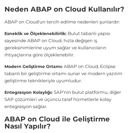
Neden ABAP on Cloud Kullanılır?
ABAP on Cloud'un tercih edilme nedenleri şunlardır:
Bulut tabanlı yapısı
Esneklik ve Ölçeklenebilirlik:
sayesinde ABAP on Cloud, hızla değişen iş
gereksinimlerine uyum sağlar ve kullanıcıların
ihtiyaçlarına göre ölçeklenebilir.
ABAP on Cloud, Eclipse
Modern Geliştirme Ortamı:
tabanlı bir geliştirme ortamı sunar ve modern yazılım
geliştirme teknikleriyle uyumludur.
SAP'nin bulut platformu, diğer
Entegrasyon Kolaylığı:
SAP çözümleri ve üçüncü taraf hizmetlerle kolay
entegrasyon sağlar.
ABAP on Cloud ile Geliştirme
Nasıl Yapılır?