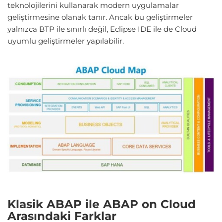
teknolojilerini kullanarak modern uygulamalar
geliştirmesine olanak tanır. Ancak bu geliştirmeler
yalnızca BTP ile sınırlı değil, Eclipse IDE ile de Cloud
uyumlu geliştirmeler yapılabilir.
Klasik ABAP ile ABAP on Cloud
Arasındaki Farklar