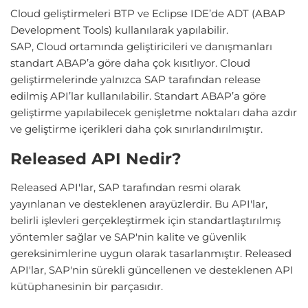
Cloud geliştirmeleri BTP ve Eclipse IDE’de ADT (ABAP
Development Tools) kullanılarak yapılabilir.
SAP, Cloud ortamında geliştiricileri ve danışmanları
standart ABAP’a göre daha çok kısıtlıyor. Cloud
geliştirmelerinde yalnızca SAP tarafından release
edilmiş API’lar kullanılabilir. Standart ABAP’a göre
geliştirme yapılabilecek genişletme noktaları daha azdır
ve geliştirme içerikleri daha çok sınırlandırılmıştır.
Released API Nedir?
Released API'lar, SAP tarafından resmi olarak
yayınlanan ve desteklenen arayüzlerdir. Bu API'lar,
belirli işlevleri gerçekleştirmek için standartlaştırılmış
yöntemler sağlar ve SAP'nin kalite ve güvenlik
gereksinimlerine uygun olarak tasarlanmıştır. Released
API'lar, SAP'nin sürekli güncellenen ve desteklenen API
kütüphanesinin bir parçasıdır.