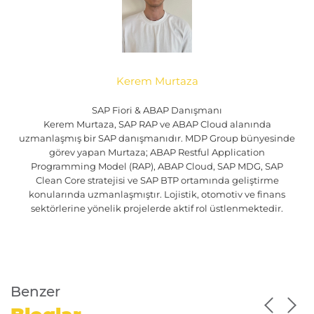
Kerem Murtaza
SAP Fiori & ABAP Danışmanı
Kerem Murtaza, SAP RAP ve ABAP Cloud alanında
uzmanlaşmış bir SAP danışmanıdır. MDP Group bünyesinde
görev yapan Murtaza; ABAP Restful Application
Programming Model (RAP), ABAP Cloud, SAP MDG, SAP
Clean Core stratejisi ve SAP BTP ortamında geliştirme
konularında uzmanlaşmıştır. Lojistik, otomotiv ve finans
sektörlerine yönelik projelerde aktif rol üstlenmektedir.
Benzer