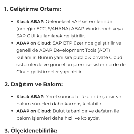
1. Geliştirme Ortamı:
Geleneksel SAP sistemlerinde
Klasik ABAP:
(örneğin ECC, S/4HANA) ABAP Workbench veya
SAP GUI kullanılarak geliştirilir.
SAP BTP üzerinde geliştirilir ve
ABAP on Cloud:
genellikle ABAP Development Tools (ADT)
kullanılır. Bunun yanı sıra public & private Cloud
sistemlerde ve güncel on premise sistemlerde de
Cloud geliştirmeler yapılabilir.
2. Dağıtım ve Bakım:
Yerel sunucular üzerinde çalışır ve
Klasik ABAP:
bakım süreçleri daha karmaşık olabilir.
Bulut tabanlıdır ve dağıtım ile
ABAP on Cloud:
bakım işlemleri daha hızlı ve kolaydır.
3. Ölçeklenebilirlik: