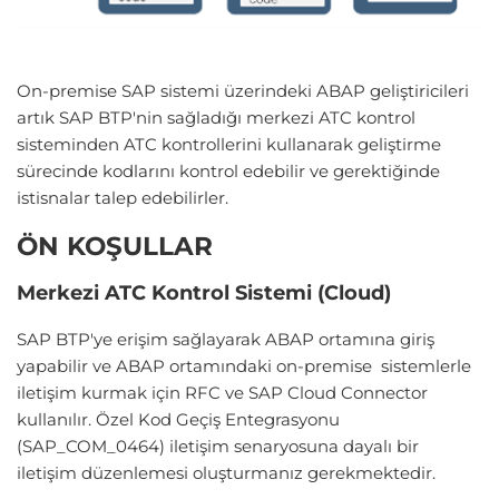
On-premise SAP sistemi üzerindeki ABAP geliştiricileri
artık SAP BTP'nin sağladığı merkezi ATC kontrol
sisteminden ATC kontrollerini kullanarak geliştirme
sürecinde kodlarını kontrol edebilir ve gerektiğinde
istisnalar talep edebilirler.
ÖN KOŞULLAR
Merkezi ATC Kontrol Sistemi (Cloud)
SAP BTP'ye erişim sağlayarak ABAP ortamına giriş
yapabilir ve ABAP ortamındaki on-premise sistemlerle
iletişim kurmak için RFC ve SAP Cloud Connector
kullanılır. Özel Kod Geçiş Entegrasyonu
(SAP_COM_0464) iletişim senaryosuna dayalı bir
iletişim düzenlemesi oluşturmanız gerekmektedir.