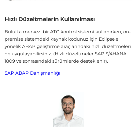
Hızlı Düzeltmelerin Kullanılması
Bulutta merkezi bir ATC kontrol sistemi kullanırken, on-
premise sistemdeki kaynak kodunuz için Eclipse'e
yönelik ABAP geliştirme araçlarındaki hızlı düzeltmeleri
de uygulayabilirsiniz. (Hızlı düzeltmeler SAP S/4HANA
1809 ve sonrasındaki sürümlerde desteklenir).
SAP ABAP Danışmanlığı