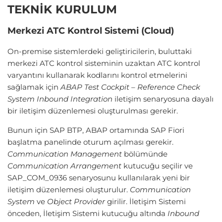
TEKNİK KURULUM
Merkezi ATC Kontrol Sistemi (Cloud)
On-premise sistemlerdeki geliştiricilerin, buluttaki
merkezi ATC kontrol sisteminin uzaktan ATC kontrol
varyantını kullanarak kodlarını kontrol etmelerini
sağlamak için
ABAP Test Cockpit – Reference Check
System Inbound Integration
iletişim senaryosuna dayalı
bir iletişim düzenlemesi oluşturulması gerekir.
Bunun için SAP BTP, ABAP ortamında SAP Fiori
başlatma panelinde oturum açılması gerekir.
Communication Management
bölümünde
Communication Arrangement
kutucuğu seçilir ve
SAP_COM_0936 senaryosunu kullanılarak yeni bir
iletişim düzenlemesi oluşturulur.
Communication
System
ve
Object Provider
girilir. İletişim Sistemi
önceden, İletişim Sistemi kutucuğu altında
Inbound