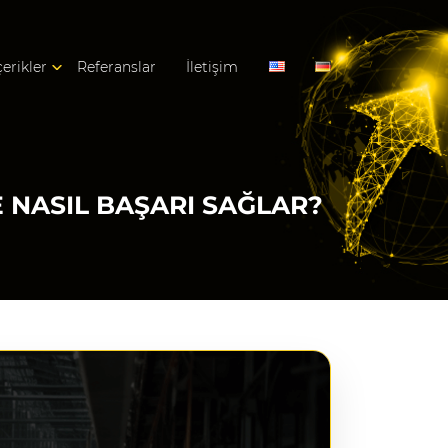
çerikler
Referanslar
İletişim
NASIL BAŞARI SAĞLAR?