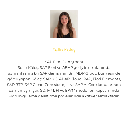
Selin Köleş
SAP Fiori Danışmanı
Selin Köleş, SAP Fiori ve ABAP geliştirme alanında
uzmanlaşmış bir SAP danışmanıdır. MDP Group bünyesinde
görev yapan Köleş; SAP UI5, ABAP Cloud, RAP, Fiori Elements,
SAP BTP, SAP Clean Core stratejisi ve SAP AI Core konularında
uzmanlaşmıştır. SD, MM, FI ve EWM modülleri kapsamında
Fiori uygulama geliştirme projelerinde aktif yer almaktadır.