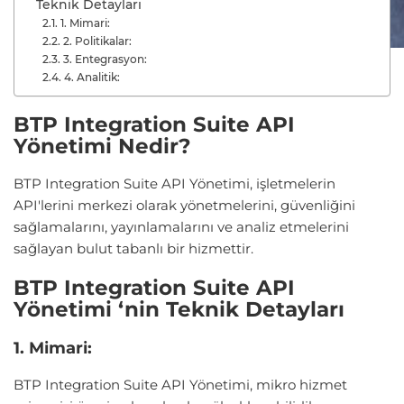
Teknik Detayları
1. Mimari:
2. Politikalar:
3. Entegrasyon:
4. Analitik:
BTP Integration Suite API
Yönetimi Nedir?
BTP Integration Suite API Yönetimi, işletmelerin
API'lerini merkezi olarak yönetmelerini, güvenliğini
sağlamalarını, yayınlamalarını ve analiz etmelerini
sağlayan bulut tabanlı bir hizmettir.
BTP Integration Suite API
Yönetimi ‘nin Teknik Detayları
1. Mimari:
BTP Integration Suite API Yönetimi, mikro hizmet