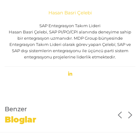
Hasan Basri Çelebi
SAP Entegrasyon Takım Lideri
Hasan Basri Çelebi, SAP PI/PO/CPI alanında deneyime sahip
bir entegrasyon uzmanıdır. MDP Group bünyesinde
Entegrasyon Takım Lideri olarak görev yapan Çelebi; SAP ve
SAP dışı sistemlerin entegrasyonu ile üçüncü parti sistem
entegrasyonu projelerine liderlik etmektedir.
Benzer
Bloglar