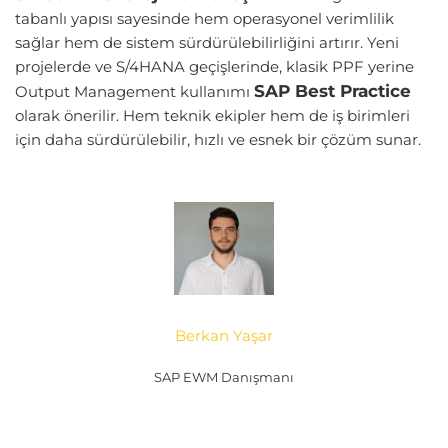
tabanlı yapısı sayesinde hem operasyonel verimlilik
sağlar hem de sistem sürdürülebilirliğini artırır.
Yeni
projelerde ve S/4HANA geçişlerinde, klasik PPF yerine
SAP Best Practice
Output Management kullanımı
olarak önerilir. Hem teknik ekipler hem de iş birimleri
için daha sürdürülebilir, hızlı ve esnek bir çözüm sunar.
Berkan Yaşar
SAP EWM Danışmanı