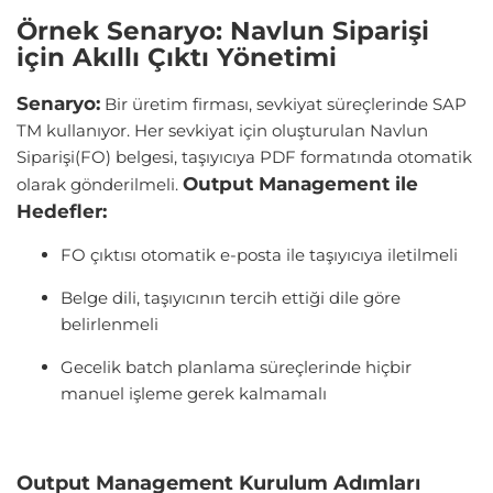
Örnek Senaryo: Navlun Siparişi
için Akıllı Çıktı Yönetimi
Senaryo:
Bir üretim firması, sevkiyat süreçlerinde SAP
TM kullanıyor. Her sevkiyat için oluşturulan Navlun
Siparişi(FO) belgesi, taşıyıcıya PDF formatında otomatik
Output Management ile
olarak gönderilmeli.
Hedefler:
FO çıktısı otomatik e-posta ile taşıyıcıya iletilmeli
Belge dili, taşıyıcının tercih ettiği dile göre
belirlenmeli
Gecelik batch planlama süreçlerinde hiçbir
manuel işleme gerek kalmamalı
Output Management Kurulum Adımları