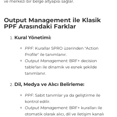
ve merkezi bir belge altyapısı sağlar.
Output
Management ile Klasik
PPF Arasındaki Farklar
Kural Yönetimi:
PPF:
Kurallar SPRO üzerinden "Action
Profile" ile tanımlanır.
Output Management:
BRF+ decision
table'ları ile dinamik ve esnek şekilde
tanımlanır.
Dil, Medya ve Alıcı Belirleme:
PPF:
Sabit tanımlar ya da geliştirme ile
kontrol edilir.
Output Management:
BRF+ kuralları ile
otomatik olarak alıcı, dil ve iletişim kanalı