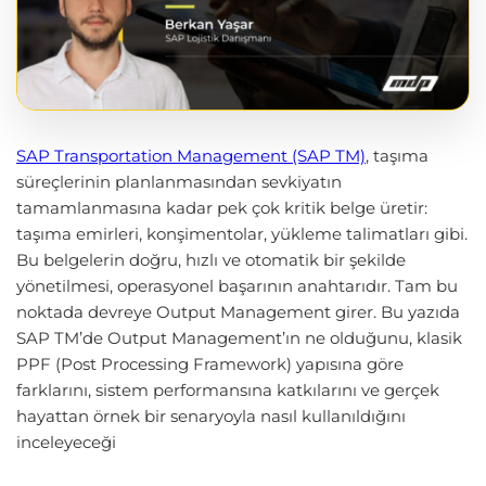
SAP Transportation Management (SAP TM)
, taşıma
süreçlerinin planlanmasından sevkiyatın
tamamlanmasına kadar pek çok kritik belge üretir:
taşıma emirleri, konşimentolar, yükleme talimatları gibi.
Bu belgelerin doğru, hızlı ve otomatik bir şekilde
yönetilmesi, operasyonel başarının anahtarıdır. Tam bu
noktada devreye Output Management girer.
Bu yazıda
SAP TM’de Output Management’ın ne olduğunu, klasik
PPF (Post Processing Framework) yapısına göre
farklarını, sistem performansına katkılarını ve gerçek
hayattan örnek bir senaryoyla nasıl kullanıldığını
inceleyeceği