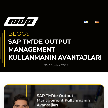
BLOGS
SAP TM’DE OUTPUT
MANAGEMENT
KULLANMANIN AVANTAJLARI
25 Ağustos 2025