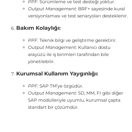
PPF:
Sürümleme ve test desteği yoktur.
Output Management:
BRF+ sayesinde kural
versiyonlaması ve test senaryoları desteklenir.
Bakım Kolaylığı:
PPF:
Teknik bilgi ve geliştirme gerektirir.
Output Management:
Kullanıcı dostu
arayüzü ile iş birimleri tarafından bile
yönetilebilir.
Kurumsal Kullanım Yaygınlığı:
PPF:
SAP TM’ye özgüdür.
Output Management:
SD, MM, FI gibi diğer
SAP modülleriyle uyumlu, kurumsal çapta
standart bir çözümdür.