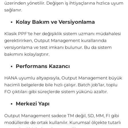
üzerinden yönetilir. Değişen iş ihtiyaçlarına hızlıca uyum
sağlanır.
Kolay Bakım ve Versiyonlama
Klasik PPF'te her değişiklik sistem uzmanı müdahalesi
gerektirirken, Output Management kurallarında
versiyonlama ve test imkanı bulunur. Bu da sistem
bakımını kolaylaştırır.
Performans Kazancı
HANA uyumlu altyapısıyla, Output Management büyük
hacimli belgelerde bile hızlı çalışır. Batch job’lar, toplu
FO çıktıları gibi süreçlerde sistem yükünü azaltır.
Merkezi Yapı
Output Management sadece TM değil, SD, MM, FI gibi
modüllerde de ortak kullanılır. Kurumsal ölçekte tutarlı