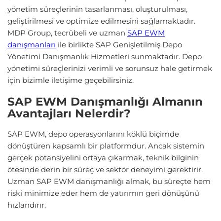
yönetim süreçlerinin tasarlanması, oluşturulması,
geliştirilmesi ve optimize edilmesini sağlamaktadır.
MDP Group, tecrübeli ve uzman
SAP EWM
danışmanları
ile birlikte SAP Genişletilmiş Depo
Yönetimi Danışmanlık Hizmetleri sunmaktadır. Depo
yönetimi süreçlerinizi verimli ve sorunsuz hale getirmek
için bizimle iletişime geçebilirsiniz.
SAP EWM Danışmanlığı Almanın
Avantajları Nelerdir?
SAP EWM, depo operasyonlarını köklü biçimde
dönüştüren kapsamlı bir platformdur. Ancak sistemin
gerçek potansiyelini ortaya çıkarmak, teknik bilginin
ötesinde derin bir süreç ve sektör deneyimi gerektirir.
Uzman SAP EWM danışmanlığı almak, bu süreçte hem
riski minimize eder hem de yatırımın geri dönüşünü
hızlandırır.