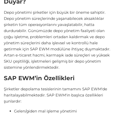
Duyar?
Depo yönetimi şirketler için büyük bir öneme sahiptir.
Depo yönetim süreçlerinde yaşanabilecek aksaklıklar
şirketin tüm operasyonlarını yavaşlatabilir, hatta
durdurabilir. Günümüzde depo yönetim faaliyeti olan
çoğu işletme, problemleri ortadan kaldırmak ve depo
yönetim süreçlerini daha işlevsel ve kontrollü hale
getirmek için SAP EWM modülüne ihtiyaç duymaktadır.
Artan e-ticaret hacmi, karmaşık iade süreçleri ve yüksek
SKU çeşitliliği, işletmeleri gelişmiş bir depo yönetim
sistemine yönlendirmektedir.
SAP EWM’in Özellikleri
Şirketler depolama tesislerinin tamamını SAP EWM'de
haritalayabilmektedir. SAP EWM'in başlıca özellikleri
şunlardır:
Gelen/giden mal işleme yönetimi