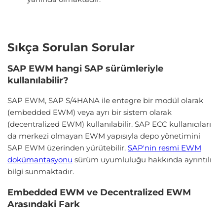
Sıkça Sorulan Sorular
SAP EWM hangi SAP sürümleriyle
kullanılabilir?
SAP EWM, SAP S/4HANA ile entegre bir modül olarak
(embedded EWM) veya ayrı bir sistem olarak
(decentralized EWM) kullanılabilir. SAP ECC kullanıcıları
da merkezi olmayan EWM yapısıyla depo yönetimini
SAP EWM üzerinden yürütebilir.
SAP'nin resmi EWM
dokümantasyonu
sürüm uyumluluğu hakkında ayrıntılı
bilgi sunmaktadır.
Embedded EWM ve Decentralized EWM
Arasındaki Fark