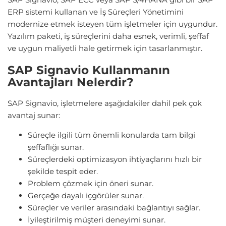
ERP sistemi kullanan ve İş Süreçleri Yönetimini
modernize etmek isteyen tüm işletmeler için uygundur.
Yazılım paketi, iş süreçlerini daha esnek, verimli, şeffaf
ve uygun maliyetli hale getirmek için tasarlanmıştır.
SAP Signavio Kullanmanın
Avantajları Nelerdir?
SAP Signavio, işletmelere aşağıdakiler dahil pek çok
avantaj sunar:
Süreçle ilgili tüm önemli konularda tam bilgi
şeffaflığı sunar.
Süreçlerdeki optimizasyon ihtiyaçlarını hızlı bir
şekilde tespit eder.
Problem çözmek için öneri sunar.
Gerçeğe dayalı içgörüler sunar.
Süreçler ve veriler arasındaki bağlantıyı sağlar.
İyileştirilmiş müşteri deneyimi sunar.