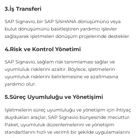
3.İş Transferi
SAP Signavio, bir SAP S/4HANA dönüşümünü veya
bulut dönüşümünü basitleştiren yardımcı işlevler
sağlayarak işletmeleri dönüşüm projelerinde destekler.
4.Risk ve Kontrol Yönetimi
SAP Signavio, sağlam risk tanımlaması sağlar ve
uyumluluk risklerini azaltır. Böylece, işletmelerin
uyumluluk risklerini belirlemesine ve azaltmasına
yardımcı olur.
5.Süreç Uyumluluğu ve Yönetişimi
İşletmelerin süreç uyumluluğu ve yönetişim için ihtiyaç
duydukları araçlar, SAP Signavio bünyesinde mecuttur.
Paket, uyumluluk düzenlemelerini ve yönetişim
standartlarını hızlı ve verimli bir şekilde uygulamalarını