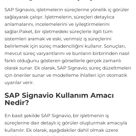
SAP Signavio, işletmelerin süreçlerine yönelik iç görüler
sağlayarak çalışır. İşletmelerin, süreçleri detaylıca
anlamalarını, incelemelerini ve iyileştirmelerini
sağlar.Paket, bir işletmedeki süreçlerle ilgili tüm
sistemleri aramak ve eski, verimsiz iş süreçlerini
belirlemek için süreç madenciliğini kullanır. Sonuçları,
mevcut süreç varyantlarını ve bunların birbirinden nasıl
farklı olduğunu gösteren görsellerle gerçek zamanlı
olarak sunar. Ek olarak, SAP Signavio, süreç düzeltmeleri
için öneriler sunar ve modelleme ihlalleri için otomatik
uyarılar verir.
SAP Signavio Kullanım Amacı
Nedir?
En basit şekilde SAP Signavio, bir işletmenin iş
süreçlerine dair detaylı iç görüler oluşturmak amacıyla
kullanılır. Ek olarak, aşağıdakiler dahil olmak üzere