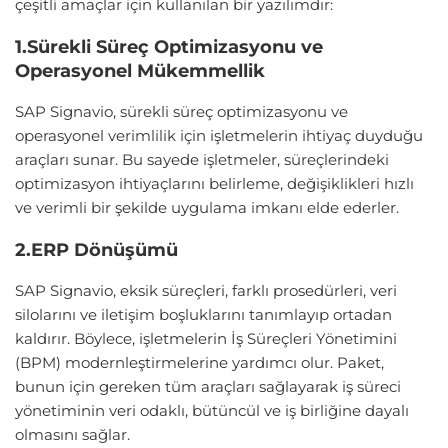
çeşitli amaçlar için kullanılan bir yazılımdır:
1.Sürekli Süreç Optimizasyonu ve
Operasyonel Mükemmellik
SAP Signavio, sürekli süreç optimizasyonu ve
operasyonel verimlilik için işletmelerin ihtiyaç duyduğu
araçları sunar. Bu sayede işletmeler, süreçlerindeki
optimizasyon ihtiyaçlarını belirleme, değişiklikleri hızlı
ve verimli bir şekilde uygulama imkanı elde ederler.
2.ERP Dönüşümü
SAP Signavio, eksik süreçleri, farklı prosedürleri, veri
silolarını ve iletişim boşluklarını tanımlayıp ortadan
kaldırır. Böylece, işletmelerin İş Süreçleri Yönetimini
(BPM) modernleştirmelerine yardımcı olur. Paket,
bunun için gereken tüm araçları sağlayarak iş süreci
yönetiminin veri odaklı, bütüncül ve iş birliğine dayalı
olmasını sağlar.