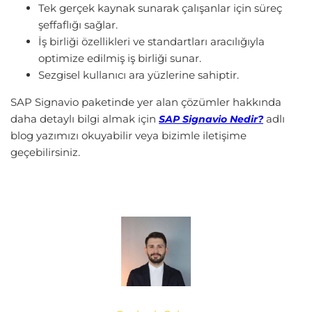
Tek gerçek kaynak sunarak çalışanlar için süreç
şeffaflığı sağlar.
İş birliği özellikleri ve standartları aracılığıyla
optimize edilmiş iş birliği sunar.
Sezgisel kullanıcı ara yüzlerine sahiptir.
SAP Signavio paketinde yer alan çözümler hakkında
daha detaylı bilgi almak için
adlı
SAP Signavio Nedir?
blog yazımızı okuyabilir veya bizimle iletişime
geçebilirsiniz.