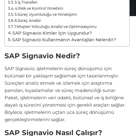
3.İş Transferi
4.Risk ve Kontrol Yönetimi
5.Süreç Uyumluluğu ve Yönetişimi
6.Süreç Analizi
7.Müşteri Yolculuğu Analizi ve Optimizasyonu
SAP Signavio Kimler İçin Uygundur?
SAP Signavio Kullanmanın Avantajları Nelerdir?
SAP Signavio Nedir?
SAP Signavio, işletmelerin süreç dönüşümü için
bütünsel bir yaklaşım sağlamak için tasarlanmıştır.
Süreçleri analiz etmek ve izlemek için araştırma
panoları, kıyaslamalar ve süreç madenciliği sunar.
Paket, işletmelerin veri odaklı, bütünsel ve iş birliğine
dayalı iş sürecini yönetmesi için gerekli araçları sağlar.
Böylece, işletmelerin uçtan uca süreç dönüşümü
gerçekleştirmelerini sağlar.
SAP Signavio Nasıl Çalışır?