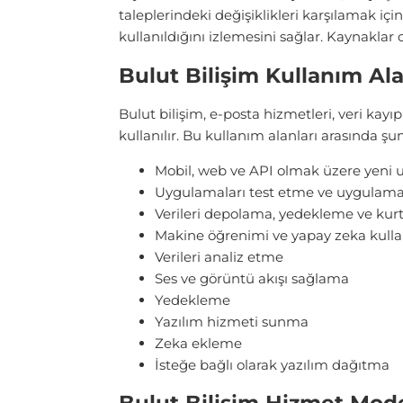
taleplerindeki değişiklikleri karşılamak için 
kullanıldığını izlemesini sağlar. Kaynaklar
Bulut Bilişim Kullanım Ala
Bulut bilişim, e-posta hizmetleri, veri kayı
kullanılır. Bu kullanım alanları arasında şun
Mobil, web ve API olmak üzere yeni 
Uygulamaları test etme ve uygulam
Verileri depolama, yedekleme ve ku
Makine öğrenimi ve yapay zeka kul
Verileri analiz etme
Ses ve görüntü akışı sağlama
Yedekleme
Yazılım hizmeti sunma
Zeka ekleme
İsteğe bağlı olarak yazılım dağıtma