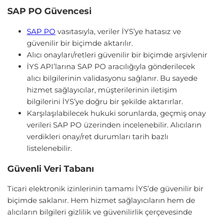
SAP PO Güvencesi
SAP PO
vasıtasıyla, veriler İYS’ye hatasız ve
güvenilir bir biçimde aktarılır.
Alıcı onayları/retleri güvenilir bir biçimde arşivlenir
İYS API’larına SAP PO aracılığıyla gönderilecek
alıcı bilgilerinin validasyonu sağlanır. Bu sayede
hizmet sağlayıcılar, müşterilerinin iletişim
bilgilerini İYS’ye doğru bir şekilde aktarırlar.
Karşılaşılabilecek hukuki sorunlarda, geçmiş onay
verileri SAP PO üzerinden incelenebilir. Alıcıların
verdikleri onay/ret durumları tarih bazlı
listelenebilir.
Güvenli Veri Tabanı
Ticari elektronik izinlerinin tamamı İYS’de güvenilir bir
biçimde saklanır. Hem hizmet sağlayıcıların hem de
alıcıların bilgileri gizlilik ve güvenilirlik çerçevesinde