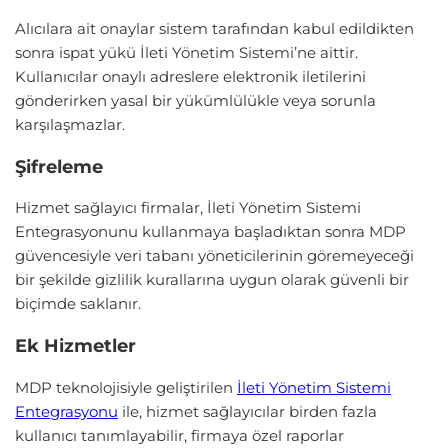
Alıcılara ait onaylar sistem tarafından kabul edildikten
sonra ispat yükü İleti Yönetim Sistemi’ne aittir.
Kullanıcılar onaylı adreslere elektronik iletilerini
gönderirken yasal bir yükümlülükle veya sorunla
karşılaşmazlar.
Şifreleme
Hizmet sağlayıcı firmalar, İleti Yönetim Sistemi
Entegrasyonunu kullanmaya başladıktan sonra MDP
güvencesiyle veri tabanı yöneticilerinin göremeyeceği
bir şekilde gizlilik kurallarına uygun olarak güvenli bir
biçimde saklanır.
Ek Hizmetler
MDP teknolojisiyle geliştirilen
İleti Yönetim Sistemi
Entegrasyonu
ile, hizmet sağlayıcılar birden fazla
kullanıcı tanımlayabilir, firmaya özel raporlar