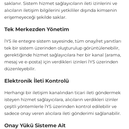
saklanır. Sistem hizmet sağlayıcıların ileti izinlerini ve
alıcıların iletişim bilgilerini yetkililer dışında kimsenin
erişemeyeceği şekilde saklar.
Tek Merkezden Yönetim
İYS ile entegre sistem sayesinde, tüm onay/ret yanıtları
tek bir sistem üzerinden oluşturulup görüntülenebilir,
gerektiğinde hizmet sağlayıcılara her bir kanal (arama,
mesaj ve e-posta) için verdikleri izinleri İYS üzerinden
düzenleyebilir.
Elektronik İleti Kontrolü
Herhangi bir iletişim kanalından ticari ileti göndermek
isteyen hizmet sağlayıcılara, alıcıların verdikleri izinler
çeşitli yöntemlerle İYS üzerinden kontrol edilebilir ve
sadece onay veren alıcılara ileti gönderimi sağlanabilir.
Onay Yükü Sisteme Ait