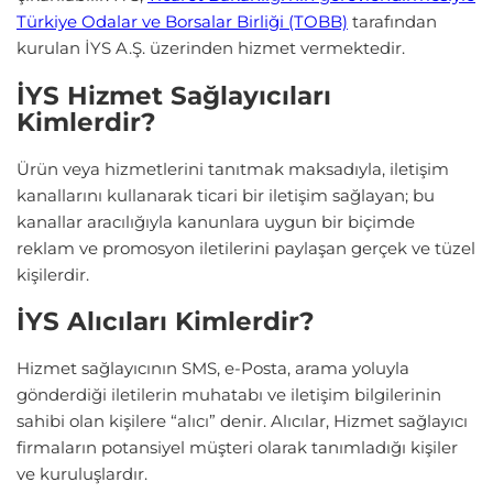
Türkiye Odalar ve Borsalar Birliği (TOBB)
tarafından
kurulan İYS A.Ş. üzerinden hizmet vermektedir.
İYS Hizmet Sağlayıcıları
Kimlerdir?
Ürün veya hizmetlerini tanıtmak maksadıyla, iletişim
kanallarını kullanarak ticari bir iletişim sağlayan; bu
kanallar aracılığıyla kanunlara uygun bir biçimde
reklam ve promosyon iletilerini paylaşan gerçek ve tüzel
kişilerdir.
İYS Alıcıları Kimlerdir?
Hizmet sağlayıcının SMS, e-Posta, arama yoluyla
gönderdiği iletilerin muhatabı ve iletişim bilgilerinin
sahibi olan kişilere “alıcı” denir. Alıcılar, Hizmet sağlayıcı
firmaların potansiyel müşteri olarak tanımladığı kişiler
ve kuruluşlardır.