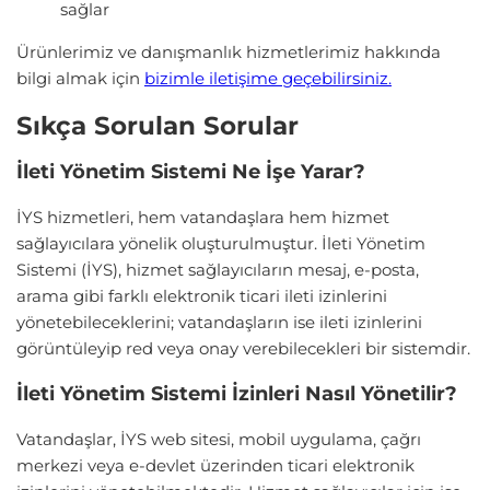
sağlar
Ürünlerimiz ve danışmanlık hizmetlerimiz hakkında
bilgi almak için
bizimle iletişime geçebilirsiniz.
Sıkça Sorulan Sorular
İleti Yönetim Sistemi Ne İşe Yarar?
İYS hizmetleri, hem vatandaşlara hem hizmet
sağlayıcılara yönelik oluşturulmuştur. İleti Yönetim
Sistemi (İYS), hizmet sağlayıcıların mesaj, e-posta,
arama gibi farklı elektronik ticari ileti izinlerini
yönetebileceklerini; vatandaşların ise ileti izinlerini
görüntüleyip red veya onay verebilecekleri bir sistemdir.
İleti Yönetim Sistemi İzinleri Nasıl Yönetilir?
Vatandaşlar, İYS web sitesi, mobil uygulama, çağrı
merkezi veya e-devlet üzerinden ticari elektronik