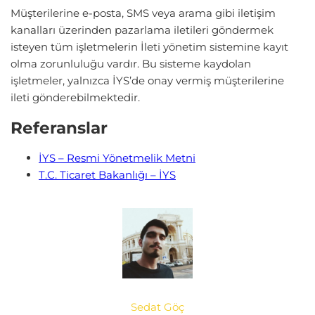
Müşterilerine e-posta, SMS veya arama gibi iletişim
kanalları üzerinden pazarlama iletileri göndermek
isteyen tüm işletmelerin İleti yönetim sistemine kayıt
olma zorunluluğu vardır. Bu sisteme kaydolan
işletmeler, yalnızca İYS’de onay vermiş müşterilerine
ileti gönderebilmektedir.
Referanslar
İYS – Resmi Yönetmelik Metni
T.C. Ticaret Bakanlığı – İYS
Sedat Göç