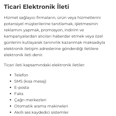
Ticari Elektronik İleti
Hizmet sağlayıcı firmaların, ürün veya hizmetlerini
potansiyel müşterilerine tanıtlamak, işletmesinin
reklamını yapmak, promosyon, indirim ve
kampanyalardan alıcıları haberdar etmek veya özel
günlerini kutlayarak tanınırlık kazanmak maksadıyla
elektronik iletişim adreslerine gönderdiği iletilere
elektronik ileti denir.
Ticari ileti kapsamındaki elektronik iletiler:
Telefon
SMS (kısa mesaj)
E-posta
Faks
Çağrı merkezleri
Otomatik arama makineleri
Akıllı ses kaydedici sistemler