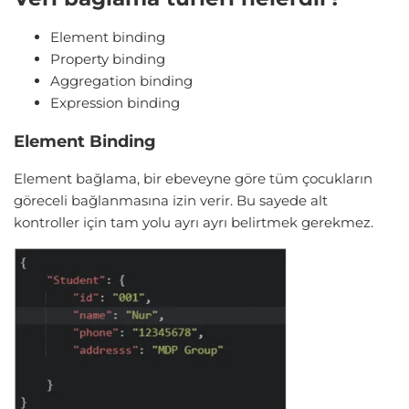
Element binding
Property binding
Aggregation binding
Expression binding
Element Binding
Element bağlama, bir ebeveyne göre tüm çocukların
göreceli bağlanmasına izin verir. Bu sayede alt
kontroller için tam yolu ayrı ayrı belirtmek gerekmez.