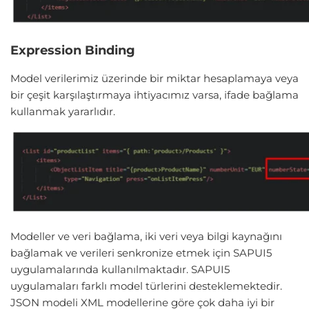
Expression Binding
Model verilerimiz üzerinde bir miktar hesaplamaya veya
bir çeşit karşılaştırmaya ihtiyacımız varsa, ifade bağlama
kullanmak yararlıdır.
Modeller ve veri bağlama, iki veri veya bilgi kaynağını
bağlamak ve verileri senkronize etmek için SAPUI5
uygulamalarında kullanılmaktadır. SAPUI5
uygulamaları farklı model türlerini desteklemektedir.
JSON modeli XML modellerine göre çok daha iyi bir