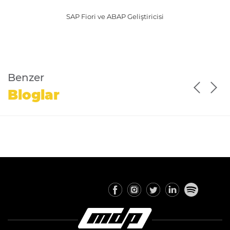
SAP Fiori ve ABAP Geliştiricisi
Benzer
Bloglar