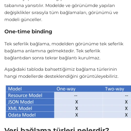
tabanına yansıtılır. Modelde ve görünümde yapılan
değişiklikler sırasıyla tüm bağlamaları, görünümü ve
modeli günceller.
One-time binding
Tek seferlik bağlama, modelden görünüme tek seferlik
bağlama anlamına gelmektedir. Tek seferlik
bağlantıdan sonra tekrar bağlantı kurulmaz.
Aşağıdaki tabloda bahsettiğimiz bağlama türlerinin
hangi modellerde desteklendiğini görüntüleyebiliriz.
Veri bağlama türleri nelerdir?