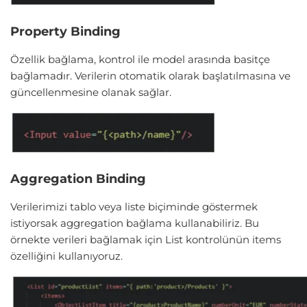
Property Binding
Özellik bağlama, kontrol ile model arasında basitçe
bağlamadır. Verilerin otomatik olarak başlatılmasına ve
güncellenmesine olanak sağlar.
Aggregation Binding
Verilerimizi tablo veya liste biçiminde göstermek
istiyorsak aggregation bağlama kullanabiliriz. Bu
örnekte verileri bağlamak için List kontrolünün items
özelliğini kullanıyoruz.