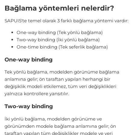
Bağlama yöntemleri nelerdir?
SAPUI5'te temel olarak 3 farklı bağlama yöntemi vardır:
One-way binding (Tek yönlü bağlama)
Two-way binding (İki yönlü bağlama)
One-time binding (Tek seferlik bağlama)
One-way binding
Tek yönlü bağlama, modelden görünüme bağlama
anlamına gelir; ön taraftan yapılan herhangi bir
değişiklik modeli etkilemez, tüm veri değişiklikleri
yalnızca kontrollere yansıtılır.
Two-way binding
İki yönlü bağlama, modelden görünüme ve
görünümden modele bağlama anlamına gelir; ön
taraftan yapılan tüm değişiklikler modele ve veri