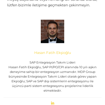
lütfen bizimle iletişime geçmekten çekinmeyin.
Hasan Fatih Ekşioğlu
SAP Entegrasyon Takım Lideri
Hasan Fatih Ekşioğlu, SAP PI/PO/CPI alanında 10 yılı aşkın
deneyime sahip bir entegrasyon uzmanıdır. MDP Group
bünyesinde Entegrasyon Takım Lideri olarak görev yapan
Ekşioğlu; SAP ve SAP dışı sistemlerin entegrasyonu ile
üçüncü parti sistem entegrasyonu projelerine liderlik
etmektedir.