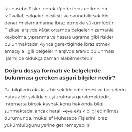
Muhasebe Fişleri gerektiğinde ibraz edilmelidir.
Mükellef, belgeleri eksiksiz ve okunabilir şekilde
denetim elemanlarına ibraz etmekle yükümlüdür.
Fiziksel arşivde kâğıt ortamda belgelerin zamanla
kaybolma, yıpranma ve hasara uğrama gibi riskler
bulunmaktadır. Ayrıca gerektiğinde ibraz etmek
amacıyla ilgili belgelerin arşivde aranıp bulunması
işlemi de oldukça zaman alabilmektedir.
Doğru dosya formatı ve belgelerde
bulunması gereken asgari bilgiler nedir?
Bu bilgilerin eksiksiz bir şekilde edinilmesi ve belgelerin
hatasız bir şekilde oluşturulması gerekmektedir.
İnternette birçok kaynak konu hakkında bilgi
sunmaktadır, ancak hatalı veya eksik bilgi edinilmesi
durumunda, mükellef Muhasebe Fişlerini ibraz
yükümlülüğünü yerine getiremeyebilir.