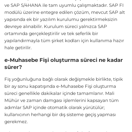
ve SAP S/4HANA ile tam uyumlu çalışmaktadır. SAP FI
modülü üzerine entegre edilen çözüm, mevcut SAP alt
yapısında ek bir yazılım kurulumu gerektirmeksizin
devreye alınabilir. Kurulum süreci yalnızca SAP
ortamında gerçekleştirilir ve tek seferlik bir
yapılandırmayla tüm şirket kodları için kullanıma hazır
hale getirilir.
e-Muhasebe Fişi oluşturma süreci ne kadar
sürer?
Fiş yoğunluğuna bağlı olarak değişmekle birlikte, tipik
bir ay sonu kapatışında e-Muhasebe Fişi oluşturma
süreci genellikle dakikalar içinde tamamlanır. Mali
Mühür ve zaman damgası işlemlerini kapsayan tüm
adımlar SAP içinde otomatik olarak yürütülür;
kullanıcının herhangi bir dış sisteme geçiş yapması
gerekmez.