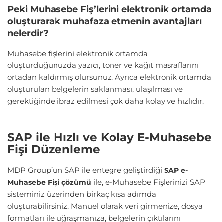
Peki Muhasebe Fiş’lerini elektronik ortamda
oluşturarak muhafaza etmenin avantajları
nelerdir?
Muhasebe fişlerini elektronik ortamda
oluşturduğunuzda yazıcı, toner ve kağıt masraflarını
ortadan kaldırmış olursunuz. Ayrıca elektronik ortamda
oluşturulan belgelerin saklanması, ulaşılması ve
gerektiğinde ibraz edilmesi çok daha kolay ve hızlıdır.
SAP ile Hızlı ve Kolay E-Muhasebe
Fişi Düzenleme
MDP Group’un SAP ile entegre geliştirdiği
SAP e-
ile, e-Muhasebe Fişlerinizi SAP
Muhasebe Fişi çözümü
sisteminiz üzerinden birkaç kısa adımda
oluşturabilirsiniz. Manuel olarak veri girmenize, dosya
formatları ile uğraşmanıza, belgelerin çıktılarını