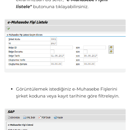
listele"
butonuna tıklayabilirsiniz.
Görüntülemek istediğiniz e-Muhasebe Fişlerini
şirket koduna veya kayıt tarihine göre filtreleyin.