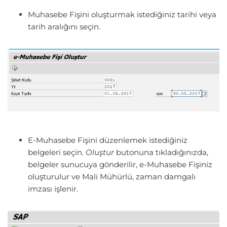
Muhasebe Fişini oluşturmak istediğiniz tarihi veya
tarih aralığını seçin.
E-Muhasebe Fişini düzenlemek istediğiniz
belgeleri seçin.
Oluştur
butonuna tıkladığınızda,
belgeler sunucuya gönderilir, e-Muhasebe Fişiniz
oluşturulur ve Mali Mühürlü, zaman damgalı
imzası işlenir.