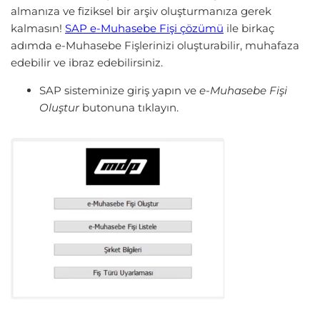
almanıza ve fiziksel bir arşiv oluşturmanıza gerek
kalmasın!
SAP e-Muhasebe Fişi çözümü
ile birkaç
adımda e-Muhasebe Fişlerinizi oluşturabilir, muhafaza
edebilir ve ibraz edebilirsiniz.
SAP sisteminize giriş yapın ve
e-Muhasebe Fişi
Oluştur
butonuna tıklayın.