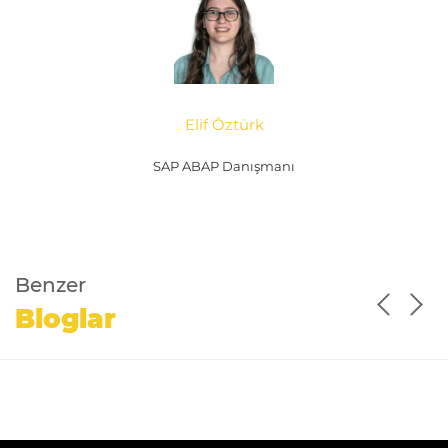
Elif Öztürk
SAP ABAP Danışmanı
Benzer
Bloglar