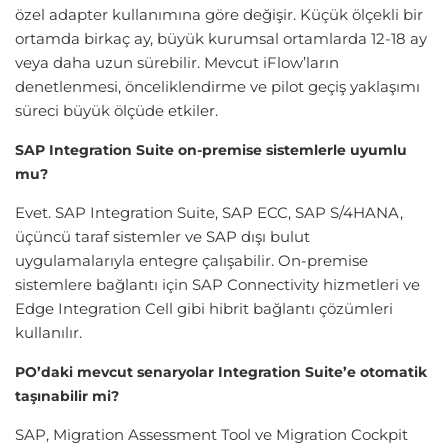
özel adapter kullanımına göre değişir. Küçük ölçekli bir
ortamda birkaç ay, büyük kurumsal ortamlarda 12-18 ay
veya daha uzun sürebilir. Mevcut iFlow’ların
denetlenmesi, önceliklendirme ve pilot geçiş yaklaşımı
süreci büyük ölçüde etkiler.
SAP Integration Suite on-premise sistemlerle uyumlu
mu?
Evet. SAP Integration Suite, SAP ECC, SAP S/4HANA,
üçüncü taraf sistemler ve SAP dışı bulut
uygulamalarıyla entegre çalışabilir. On-premise
sistemlere bağlantı için SAP Connectivity hizmetleri ve
Edge Integration Cell gibi hibrit bağlantı çözümleri
kullanılır.
PO’daki mevcut senaryolar Integration Suite’e otomatik
taşınabilir mi?
SAP, Migration Assessment Tool ve Migration Cockpit