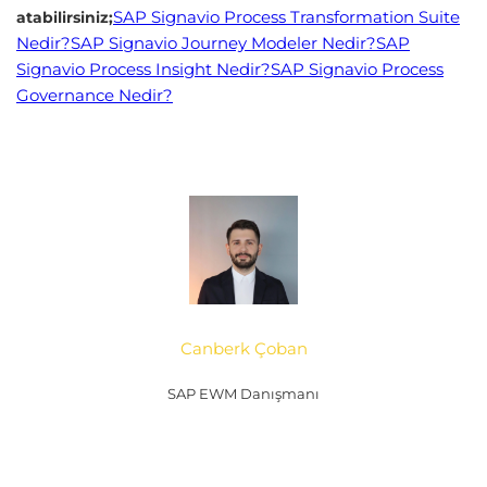
SAP Signavio Process Transformation Suite
atabilirsiniz;
Nedir?
SAP Signavio Journey Modeler Nedir?
SAP
Signavio Process Insight Nedir?
SAP Signavio Process
Governance Nedir?
Canberk Çoban
SAP EWM Danışmanı