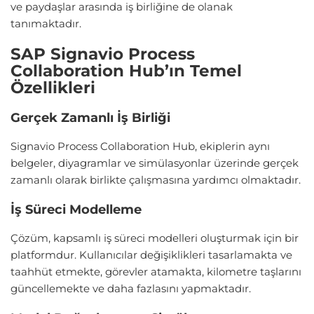
ve paydaşlar arasında iş birliğine de olanak
tanımaktadır.
SAP Signavio Process
Collaboration Hub’ın Temel
Özellikleri
Gerçek Zamanlı İş Birliği
Signavio Process Collaboration Hub, ekiplerin aynı
belgeler, diyagramlar ve simülasyonlar üzerinde gerçek
zamanlı olarak birlikte çalışmasına yardımcı olmaktadır.
İş Süreci Modelleme
Çözüm, kapsamlı iş süreci modelleri oluşturmak için bir
platformdur. Kullanıcılar değişiklikleri tasarlamakta ve
taahhüt etmekte, görevler atamakta, kilometre taşlarını
güncellemekte ve daha fazlasını yapmaktadır.