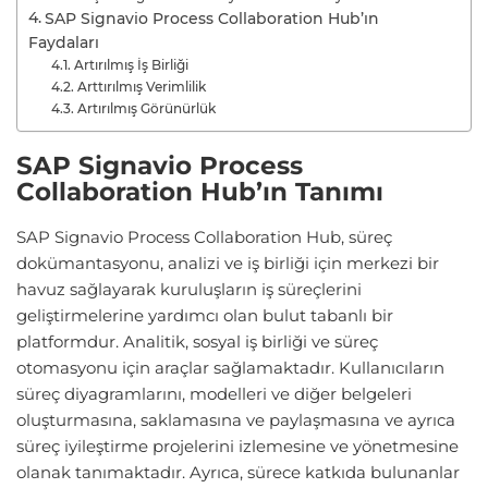
SAP Signavio Process Collaboration Hub’ın
Faydaları
Artırılmış İş Birliği
Arttırılmış Verimlilik
Artırılmış Görünürlük
SAP Signavio Process
Collaboration Hub’ın Tanımı
SAP Signavio Process Collaboration Hub, süreç
dokümantasyonu, analizi ve iş birliği için merkezi bir
havuz sağlayarak kuruluşların iş süreçlerini
geliştirmelerine yardımcı olan bulut tabanlı bir
platformdur. Analitik, sosyal iş birliği ve süreç
otomasyonu için araçlar sağlamaktadır. Kullanıcıların
süreç diyagramlarını, modelleri ve diğer belgeleri
oluşturmasına, saklamasına ve paylaşmasına ve ayrıca
süreç iyileştirme projelerini izlemesine ve yönetmesine
olanak tanımaktadır. Ayrıca, sürece katkıda bulunanlar