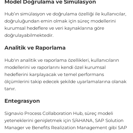
Model Doğrulama ve Simülasyon
Hub’ın simülasyon ve doğrulama özelliği ile kullanıcılar,
doğruluğundan emin olmak için süreç modellerini
kurumsal hedeflere ve veri kaynaklarına göre
doğrulayabilmektedir.
Analitik ve Raporlama
Hub'ın analitik ve raporlama özellikleri, kullanıcıların
modellerini ve raporlarını kendi özel kurumsal
hedeflerini karşılayacak ve temel performans
ölçümlerini takip edecek şekilde uyarlamalarına olanak
tanır.
Entegrasyon
Signavio Process Collaboration Hub, süreç modeli
yeteneklerini genişletmek için S/4HANA, SAP Solution
Manager ve Benefits Realization Management gibi SAP