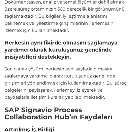
Dokümantasyon, analiz ve temel ölçümler dahil olmak
üzere süreç ortamınızın 360 derecelik bir görünümünü
sağlamaktadır. Bu bilgiler, iyileştirme alanlarını
belirlemek ve iyileştirme girişimlerinin ilerlemesini
izlemek için kullanılmaktadır.
Herkesin aynı fikirde olmasını sağlamaya
yardımcı olarak kuruluşunuz genelinde
inisiyatifleri destekleyin.
Son olarak çözüm, herkesin aynı sayfada olmasını
sağlamaya yardımcı olarak kuruluşunuz genelinde
girişimleri yönlendirmek için kullanılmaktadır. Bu, süreç
belgelerini paylaşarak, ilerlemeyi izleyerek ve
paydaşlarla iletişim kurarak yapılabilmektedir.
SAP Signavio Process
Collaboration Hub’ın Faydaları
Artırılmış İş Birliği