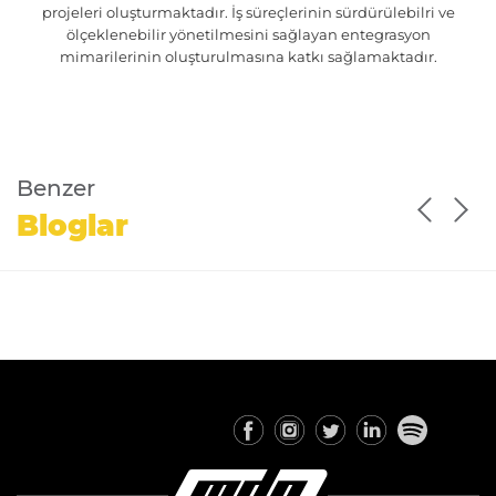
projeleri oluşturmaktadır. İş süreçlerinin sürdürülebilri ve
ölçeklenebilir yönetilmesini sağlayan entegrasyon
mimarilerinin oluşturulmasına katkı sağlamaktadır.
Benzer
Bloglar