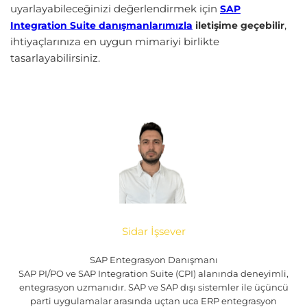
uyarlayabileceğinizi değerlendirmek için
SAP
,
Integration Suite danışmanlarımızla
iletişime geçebilir
ihtiyaçlarınıza en uygun mimariyi birlikte
tasarlayabilirsiniz.
Sidar İşsever
SAP Entegrasyon Danışmanı
SAP PI/PO ve SAP Integration Suite (CPI) alanında deneyimli,
entegrasyon uzmanıdır. SAP ve SAP dışı sistemler ile üçüncü
parti uygulamalar arasında uçtan uca ERP entegrasyon