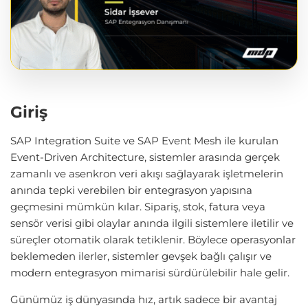
Giriş
SAP Integration Suite ve SAP Event Mesh ile kurulan
Event-Driven Architecture, sistemler arasında gerçek
zamanlı ve asenkron veri akışı sağlayarak işletmelerin
anında tepki verebilen bir entegrasyon yapısına
geçmesini mümkün kılar. Sipariş, stok, fatura veya
sensör verisi gibi olaylar anında ilgili sistemlere iletilir ve
süreçler otomatik olarak tetiklenir. Böylece operasyonlar
beklemeden ilerler, sistemler gevşek bağlı çalışır ve
modern entegrasyon mimarisi sürdürülebilir hale gelir.
Günümüz iş dünyasında hız, artık sadece bir avantaj