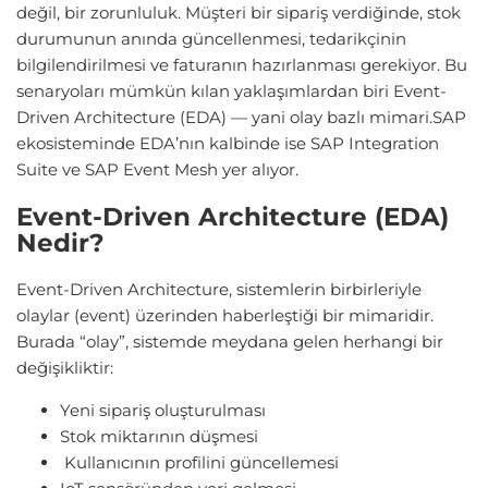
değil, bir zorunluluk. Müşteri bir sipariş verdiğinde, stok
durumunun anında güncellenmesi, tedarikçinin
bilgilendirilmesi ve faturanın hazırlanması gerekiyor. Bu
senaryoları mümkün kılan yaklaşımlardan biri Event-
Driven Architecture (EDA) — yani olay bazlı mimari.SAP
ekosisteminde EDA’nın kalbinde ise SAP Integration
Suite ve SAP Event Mesh yer alıyor.
Event-Driven Architecture (EDA)
Nedir?
Event-Driven Architecture, sistemlerin birbirleriyle
olaylar (event) üzerinden haberleştiği bir mimaridir.
Burada “olay”, sistemde meydana gelen herhangi bir
değişikliktir:
Yeni sipariş oluşturulması
Stok miktarının düşmesi
Kullanıcının profilini güncellemesi