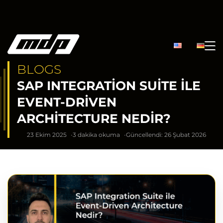
BLOGS
SAP INTEGRATION SUITE ILE
EVENT-DRIVEN
ARCHITECTURE NEDIR?
23 Ekim 2025
3 dakika okuma
Güncellendi: 26 Şubat 2026