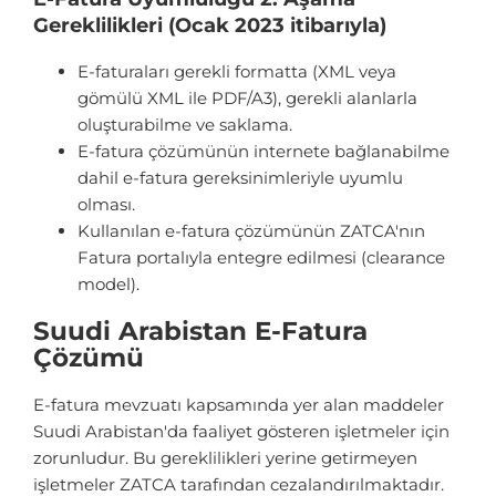
Gereklilikleri (Ocak 2023 itibarıyla)
E-faturaları gerekli formatta (XML veya
gömülü XML ile PDF/A3), gerekli alanlarla
oluşturabilme ve saklama.
E-fatura çözümünün internete bağlanabilme
dahil e-fatura gereksinimleriyle uyumlu
olması.
Kullanılan e-fatura çözümünün ZATCA'nın
Fatura portalıyla entegre edilmesi (clearance
model).
Suudi Arabistan E-Fatura
Çözümü
E-fatura mevzuatı kapsamında yer alan maddeler
Suudi Arabistan'da faaliyet gösteren işletmeler için
zorunludur. Bu gereklilikleri yerine getirmeyen
işletmeler ZATCA tarafından cezalandırılmaktadır.