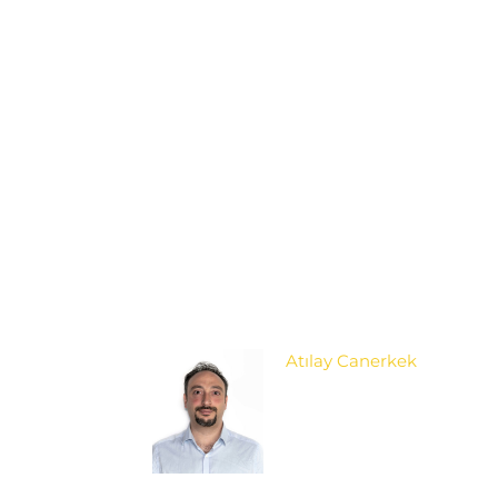
Atılay Canerkek