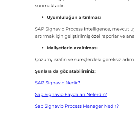
sunmaktadır.
Uyumluluğun artırılması
SAP Signavio Process Intelligence, mevcut u
artırmak için geliştirilmiş özel raporlar ve 
Maliyetlerin azaltılması
Çözüm
israfın ve süreçlerdeki gereksiz adım
,
Şunlara da göz atabilirsiniz;
SAP Signavio Nedir?
Sap Signavio Faydaları Nelerdir?
Sap Signavio Process Manager Nedir?