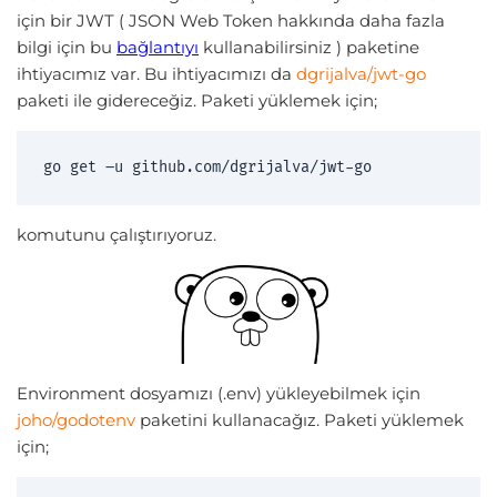
için bir JWT ( JSON Web Token hakkında daha fazla
bilgi için bu
bağlantıyı
kullanabilirsiniz ) paketine
ihtiyacımız var. Bu ihtiyacımızı da
dgrijalva/jwt-go
paketi ile gidereceğiz. Paketi yüklemek için;
go get –u github.com/dgrijalva/jwt-go
komutunu çalıştırıyoruz.
Environment dosyamızı (.env) yükleyebilmek için
joho/godotenv
paketini kullanacağız. Paketi yüklemek
için;