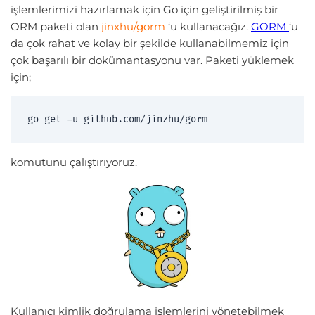
işlemlerimizi hazırlamak için Go için geliştirilmiş bir
ORM paketi olan
jinxhu/gorm
‘u kullanacağız.
GORM
‘u
da çok rahat ve kolay bir şekilde kullanabilmemiz için
çok başarılı bir dokümantasyonu var. Paketi yüklemek
için;
go get -u github.com/jinzhu/gorm 
komutunu çalıştırıyoruz.
Kullanıcı kimlik doğrulama işlemlerini yönetebilmek