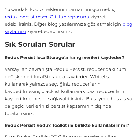
Yukarıdaki kod örneklerinin tamamını görmek için
redux-persist resmi GitHub reposunu
ziyaret
edebilirsiniz. Diğer blog yazılarımıza göz atmak için
blog
sayfamızı
ziyaret edebilirsiniz.
Sık Sorulan Sorular
Redux Persist localStorage’a hangi verileri kaydeder?
Varsayılan davranışta Redux Persist, reducer’daki tüm
değişkenleri localStorage’a kaydeder. Whitelist
kullanarak yalnızca seçtiğiniz reducer’ların
kaydedilmesini, blacklist kullanarak bazı reducer’ların
kaydedilmemesini sağlayabilirsiniz. Bu sayede hassas ya
da geçici verilerinizi persist kapsamının dışında
tutabilirsiniz.
Redux Persist Redux Toolkit ile birlikte kullanılabilir mi?