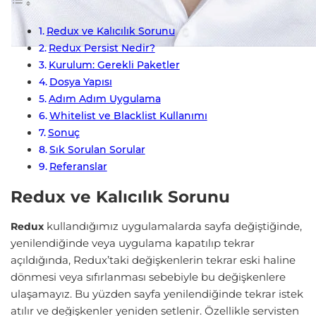
Redux ve Kalıcılık Sorunu
Redux Persist Nedir?
Kurulum: Gerekli Paketler
Dosya Yapısı
Adım Adım Uygulama
Whitelist ve Blacklist Kullanımı
Sonuç
Sık Sorulan Sorular
Referanslar
Redux ve Kalıcılık Sorunu
kullandığımız uygulamalarda sayfa değiştiğinde,
Redux
yenilendiğinde veya uygulama kapatılıp tekrar
açıldığında, Redux’taki değişkenlerin tekrar eski haline
dönmesi veya sıfırlanması sebebiyle bu değişkenlere
ulaşamayız. Bu yüzden sayfa yenilendiğinde tekrar istek
atılır ve değişkenler yeniden setlenir. Özellikle servisten