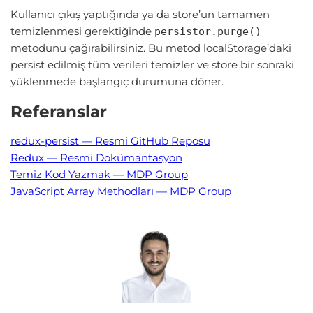
Kullanıcı çıkış yaptığında ya da store’un tamamen
temizlenmesi gerektiğinde
persistor.purge()
metodunu çağırabilirsiniz. Bu metod localStorage’daki
persist edilmiş tüm verileri temizler ve store bir sonraki
yüklenmede başlangıç durumuna döner.
Referanslar
redux-persist — Resmi GitHub Reposu
Redux — Resmi Dokümantasyon
Temiz Kod Yazmak — MDP Group
JavaScript Array Methodları — MDP Group