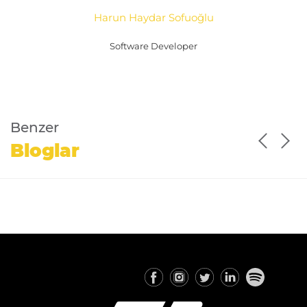
Harun Haydar Sofuoğlu
Software Developer
Benzer
Bloglar