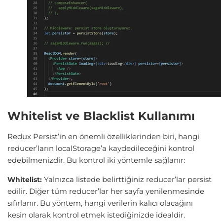
Whitelist ve Blacklist Kullanımı
Redux Persist’in en önemli özelliklerinden biri, hangi
reducer’ların localStorage’a kaydedileceğini kontrol
edebilmenizdir. Bu kontrol iki yöntemle sağlanır:
Yalnızca listede belirttiğiniz reducer’lar persist
Whitelist:
edilir. Diğer tüm reducer’lar her sayfa yenilenmesinde
sıfırlanır. Bu yöntem, hangi verilerin kalıcı olacağını
kesin olarak kontrol etmek istediğinizde idealdir.