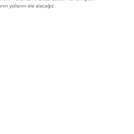
n yollarını ele alacağız.