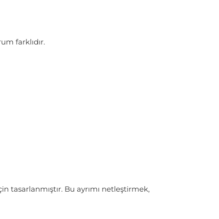
um farklıdır.
çin tasarlanmıştır. Bu ayrımı netleştirmek,