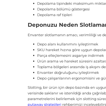
Depolama tipindeki maksimum mikta
Depolama bölümü göstergesi
Depolama raf tipleri
Deponuzu Neden Slotlaman
Envanter slotlamanın amacı, verimliliği ve d
Depo alanı kullanımını iyileştirmek
SKU hareket hızına göre uygun depola
Parça elleçlemesini asgariye indirmek
Ürün arama ve hareket süresini azaltara
Toplama bölgeleri arasında iş akışını 
Envanter doğruluğunu iyileştirmek
Depo çalışanlarının ergonomisini ve gü
Slotting, bir ürün için depo bazında en uygun
verisinde saklanır ve istenildiği anda çağrıla
parametrelerini belirlemek için slotting süreci 
putaway stratejileri
rehberimizi inceleyebilirs