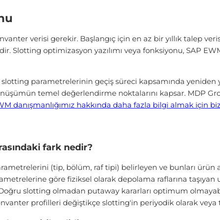
nu
vanter verisi gerekir. Başlangıç için en az bir yıllık talep veri
dir. Slotting optimizasyon yazılımı veya fonksiyonu, SAP E
lotting parametrelerinin geçiş süreci kapsamında yeniden y
nüşümün temel değerlendirme noktalarını kapsar. MDP Gro
 danışmanlığımız hakkında daha fazla bilgi almak için bizim
asındaki fark nedir?
ametrelerini (tip, bölüm, raf tipi) belirleyen ve bunları ürün
rametrelerine göre fiziksel olarak depolama raflarına taşıyan 
r. Doğru slotting olmadan putaway kararları optimum olmayabi
anter profilleri değiştikçe slotting'in periyodik olarak veya 