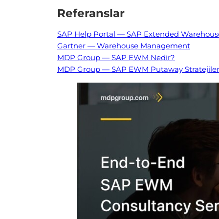
Referanslar
SAP Help Portal — SAP Extended Warehou
Gartner — Warehouse Management
MDP Group — SAP EWM Nedir?
MDP Group — SAP EWM Putaway Stratejiler