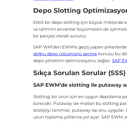
Depo Slotting Optimizasyo
Etkili bir depo slotting için büyük miktarda en
ve tahmini envanter büyümesini de içermeli
bir parçası olarak sunulur.
SAP WM'den EWM'e geçiş yapan şirketlerde s
doğru depo çözümünü seçme
konusu bu dö
depo yönetimi optimizasyonu sağlar.
SAP EWM
Sıkça Sorulan Sorular (SSS)
SAP EWM’de slotting ile putaway ar
Slotting, bir ürün için en uygun depolama par
sürecidir. Putaway ise malları bu slotting pa
stratejiyi tanımlar, putaway ise onu uygula
uzun toplama yollarına yol açar. SAP EWM, env