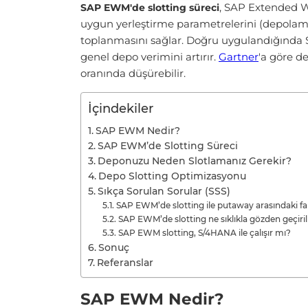
, SAP Extended W
SAP EWM'de slotting süreci
uygun yerleştirme parametrelerini (depolama 
toplanmasını sağlar. Doğru uygulandığında SA
genel depo verimini artırır.
Gartner
'a göre d
oranında düşürebilir.
İçindekiler
SAP EWM Nedir?
SAP EWM’de Slotting Süreci
Deponuzu Neden Slotlamanız Gerekir?
Depo Slotting Optimizasyonu
Sıkça Sorulan Sorular (SSS)
SAP EWM’de slotting ile putaway arasındaki fa
SAP EWM’de slotting ne sıklıkla gözden geçiril
SAP EWM slotting, S/4HANA ile çalışır mı?
Sonuç
Referanslar
SAP EWM Nedir?