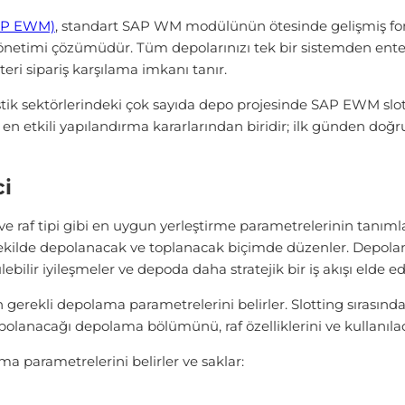
AP EWM)
, standart SAP WM modülünün ötesinde gelişmiş fon
 yönetimi çözümüdür. Tüm depolarınızı tek bir sistemden ente
eri sipariş karşılama imkanı tanır.
tik sektörlerindeki çok sayıda depo projesinde SAP EWM slo
en etkili yapılandırma kararlarından biridir; ilk günden do
i
 raf tipi gibi en uygun yerleştirme parametrelerinin tanımla
kilde depolanacak ve toplanacak biçimde düzenler. Depola
lebilir iyileşmeler ve depoda daha stratejik bir iş akışı elde ed
 gerekli depolama parametrelerini belirler. Slotting sırasında 
epolanacağı depolama bölümünü, raf özelliklerini ve kullanılaca
ma parametrelerini belirler ve saklar: