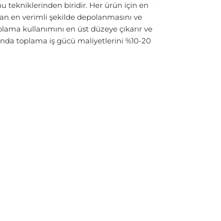
tekniklerinden biridir. Her ürün için en
lan en verimli şekilde depolanmasını ve
olama kullanımını en üst düzeye çıkarır ve
ında toplama iş gücü maliyetlerini %10-20