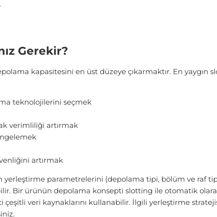
r
ız Gerekir?
epolama kapasitesini en üst düzeye çıkarmaktır. En yaygın slo
ma teknolojilerini seçmek
k verimliliği artırmak
dengelemek
venliğini artırmak
 yerleştirme parametrelerini (depolama tipi, bölüm ve raf tip
bilir. Bir ürünün depolama konsepti slotting ile otomatik olara
çeşitli veri kaynaklarını kullanabilir. İlgili yerleştirme strate
iniz.