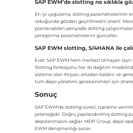
SAP EWM’de slotting ne sıklıkla gö
En iyi uygulama, slotting parametrelerinin e
olduğunda gözden geçirilmesini önerir. Mevs
planlanabilen periyodik slotting çalıştırmal
yerleştirme parametrelerini günceller.
SAP EWM slotting, S/4HANA ile çalı
Evet. SAP EWM hem merkezi olmayan (ayrı 
Slotting fonksiyonu her iki dağıtım modelind
sisteme olan ihtiyacı ortadan kaldırır ve ge
tüm depo yönetimi gereksinimleri için strateji
Sonuç
SAP EWM'de slotting süreci; toplama verimli
yeteneğidir. Doğru yapılandırılmış slotting 
depolanmasını sağlar. MDP Group, depo oper
EWM danışmanlığı sunar.