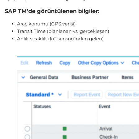
SAP TM’de görüntülenen bilgiler:
Araç konumu (GPS verisi)
Transit Time (planlanan vs. gerçekleşen)
Anlık sıcaklık (IoT sensöründen gelen)