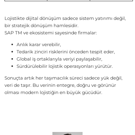
Lojistikte dijital dönüşüm sadece sistem yatırımı değil,
bir stratejik dönüşüm hamlesidir.
SAP TM ve ekosistemi sayesinde firmalar:
Anlık karar verebilir,
Tedarik zinciri risklerini önceden tespit eder,
Global iş ortaklarıyla veriyi paylaşabilir,
Sürdürülebilir lojistik operasyonları yürütür.
Sonuçta artık her taşımacılık süreci sadece yük değil,
veri de taşır. Bu verinin entegre, doğru ve görünür
olması modern lojistiğin en büyük gücüdür.