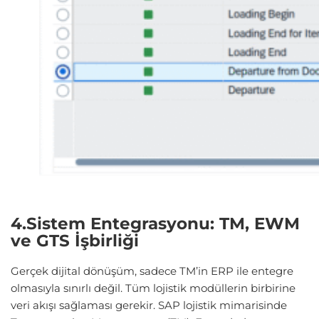
4.Sistem Entegrasyonu: TM, EWM
ve GTS İşbirliği
Gerçek dijital dönüşüm, sadece TM’in ERP ile entegre
olmasıyla sınırlı değil. Tüm lojistik modüllerin birbirine
veri akışı sağlaması gerekir. SAP lojistik mimarisinde