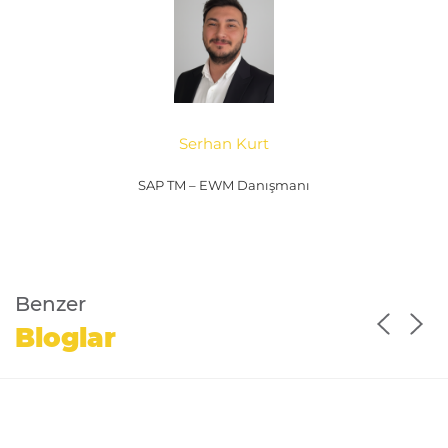
Serhan Kurt
SAP TM – EWM Danışmanı
Benzer
Bloglar