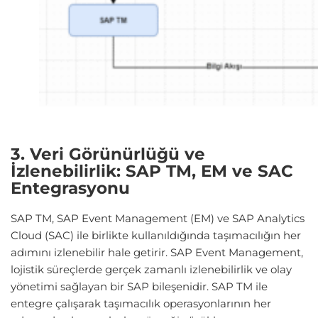
3. Veri Görünürlüğü ve
İzlenebilirlik: SAP TM, EM ve SAC
Entegrasyonu
SAP TM, SAP Event Management (EM) ve SAP Analytics
Cloud (SAC) ile birlikte kullanıldığında taşımacılığın her
adımını izlenebilir hale getirir. SAP Event Management,
lojistik süreçlerde gerçek zamanlı izlenebilirlik ve olay
yönetimi sağlayan bir SAP bileşenidir. SAP TM ile
entegre çalışarak taşımacılık operasyonlarının her