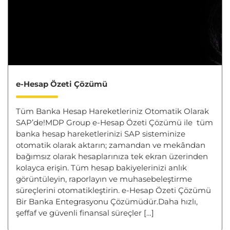
e-Hesap Özeti Çözümü
Tüm Banka Hesap Hareketleriniz Otomatik Olarak
SAP’de!MDP Group e-Hesap Özeti Çözümü ile tüm
banka hesap hareketlerinizi SAP sisteminize
otomatik olarak aktarın; zamandan ve mekândan
bağımsız olarak hesaplarınıza tek ekran üzerinden
kolayca erişin. Tüm hesap bakiyelerinizi anlık
görüntüleyin, raporlayın ve muhasebeleştirme
süreçlerini otomatikleştirin. e-Hesap Özeti Çözümü
Bir Banka Entegrasyonu Çözümüdür.Daha hızlı,
şeffaf ve güvenli finansal süreçler […]