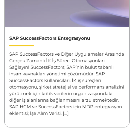
SAP SuccessFactors Entegrasyonu
SAP SuccessFactors ve Diğer Uygulamalar Arasında
Gerçek Zamanlı İK İş Süreci Otomasyonları
Sağlayın! SuccessFactors; SAP’nin bulut tabanlı
insan kaynakları yönetimi çözümüdür. SAP
SuccessFactors kullanıcıları; İK iş süreçleri
otomasyonu, şirket stratejisi ve performans analizini
yürütmek için kritik verilerin organizasyondaki
diğer iş alanlarına bağlanmasını arzu etmektedir.
SAP HCM ve SuccessFactors için MDP entegrasyon
eklentisi; İşe Alım Verisi, […]