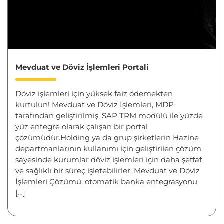
Mevduat ve Döviz İşlemleri Portali
Döviz işlemleri için yüksek faiz ödemekten
kurtulun! Mevduat ve Döviz İşlemleri, MDP
tarafından geliştirilmiş, SAP TRM modülü ile yüzde
yüz entegre olarak çalışan bir portal
çözümüdür.Holding ya da grup şirketlerin Hazine
departmanlarının kullanımı için geliştirilen çözüm
sayesinde kurumlar döviz işlemleri için daha şeffaf
ve sağlıklı bir süreç işletebilirler. Mevduat ve Döviz
İşlemleri Çözümü, otomatik banka entegrasyonu
[…]