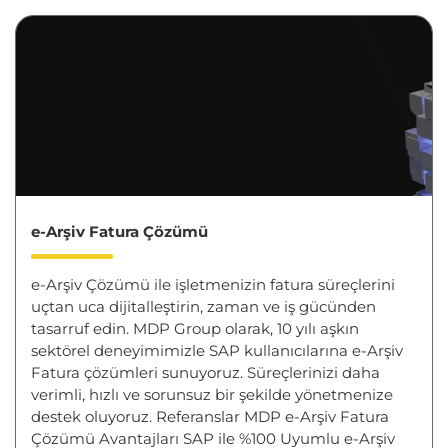
e-Arşiv Fatura Çözümü
e-Arşiv Çözümü ile işletmenizin fatura süreçlerini
uçtan uca dijitalleştirin, zaman ve iş gücünden
tasarruf edin. MDP Group olarak, 10 yılı aşkın
sektörel deneyimimizle SAP kullanıcılarına e-Arşiv
Fatura çözümleri sunuyoruz. Süreçlerinizi daha
verimli, hızlı ve sorunsuz bir şekilde yönetmenize
destek oluyoruz. Referanslar MDP e-Arşiv Fatura
Çözümü Avantajları SAP ile %100 Uyumlu e-Arşiv