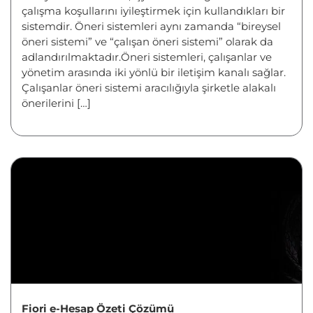
çalışma koşullarını iyileştirmek için kullandıkları bir
sistemdir. Öneri sistemleri aynı zamanda “bireysel
öneri sistemi” ve “çalışan öneri sistemi” olarak da
adlandırılmaktadır.Öneri sistemleri, çalışanlar ve
yönetim arasında iki yönlü bir iletişim kanalı sağlar.
Çalışanlar öneri sistemi aracılığıyla şirketle alakalı
önerilerini […]
Fiori e-Hesap Özeti Çözümü