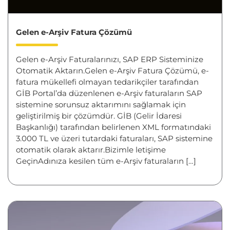
Gelen e-Arşiv Fatura Çözümü
Gelen e-Arşiv Faturalarınızı, SAP ERP Sisteminize
Otomatik Aktarın.Gelen e-Arşiv Fatura Çözümü, e-
fatura mükellefi olmayan tedarikçiler tarafından
GİB Portal’da düzenlenen e-Arşiv faturaların SAP
sistemine sorunsuz aktarımını sağlamak için
geliştirilmiş bir çözümdür. GİB (Gelir İdaresi
Başkanlığı) tarafından belirlenen XML formatındaki
3.000 TL ve üzeri tutardaki faturaları, SAP sistemine
otomatik olarak aktarır.Bizimle letişime
GeçinAdınıza kesilen tüm e-Arşiv faturaların […]