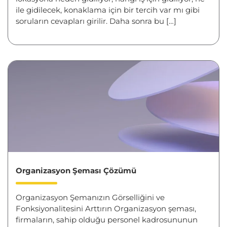
ile gidilecek, konaklama için bir tercih var mı gibi
soruların cevapları girilir. Daha sonra bu […]
Organizasyon Şeması Çözümü
Organizasyon Şemanızın Görselliğini ve
Fonksiyonalitesini Arttırın Organizasyon şeması,
firmaların, sahip olduğu personel kadrosununun