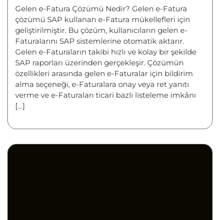
Gelen e-Fatura Çözümü Nedir? Gelen e-Fatura
çözümü SAP kullanan e-Fatura mükellefleri için
geliştirilmiştir. Bu çözüm, kullanıcıların gelen e-
Faturalarını SAP sistemlerine otomatik aktarır.
Gelen e-Faturaların takibi hızlı ve kolay bir şekilde
SAP raporları üzerinden gerçekleşir. Çözümün
özellikleri arasında gelen e-Faturalar için bildirim
alma seçeneği, e-Faturalara onay veya ret yanıtı
verme ve e-Faturaları ticari bazlı listeleme imkânı
[…]