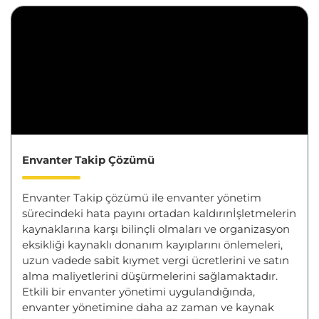
Envanter Takip Çözümü
Envanter Takip çözümü ile envanter yönetim
sürecindeki hata payını ortadan kaldırınİşletmelerin
kaynaklarına karşı bilinçli olmaları ve organizasyon
eksikliği kaynaklı donanım kayıplarını önlemeleri,
uzun vadede sabit kıymet vergi ücretlerini ve satın
alma maliyetlerini düşürmelerini sağlamaktadır.
Etkili bir envanter yönetimi uygulandığında,
envanter yönetimine daha az zaman ve kaynak