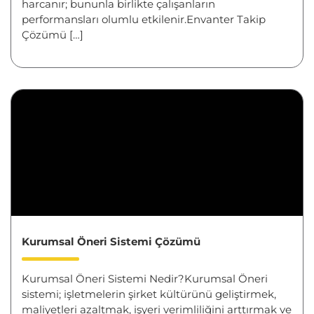
harcanır; bununla birlikte çalışanların
performansları olumlu etkilenir.Envanter Takip
Çözümü […]
Kurumsal Öneri Sistemi Çözümü
Kurumsal Öneri Sistemi Nedir?Kurumsal Öneri
sistemi; işletmelerin şirket kültürünü geliştirmek,
maliyetleri azaltmak, işyeri verimliliğini arttırmak ve