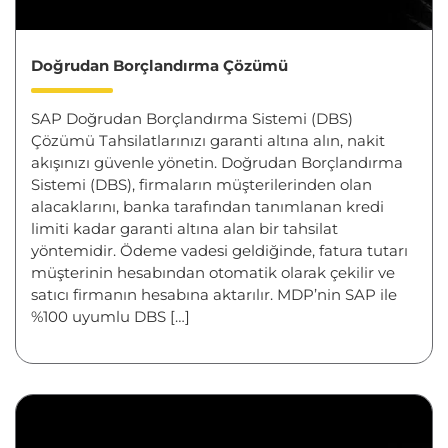
Doğrudan Borçlandırma Çözümü
SAP Doğrudan Borçlandırma Sistemi (DBS)
Çözümü Tahsilatlarınızı garanti altına alın, nakit
akışınızı güvenle yönetin. Doğrudan Borçlandırma
Sistemi (DBS), firmaların müşterilerinden olan
alacaklarını, banka tarafından tanımlanan kredi
limiti kadar garanti altına alan bir tahsilat
yöntemidir. Ödeme vadesi geldiğinde, fatura tutarı
müşterinin hesabından otomatik olarak çekilir ve
satıcı firmanın hesabına aktarılır. MDP’nin SAP ile
%100 uyumlu DBS […]