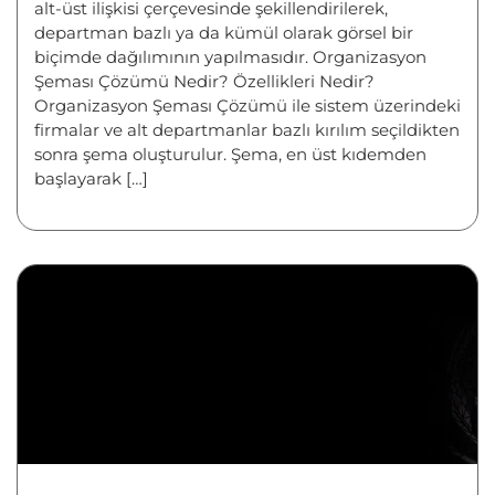
alt-üst ilişkisi çerçevesinde şekillendirilerek,
departman bazlı ya da kümül olarak görsel bir
biçimde dağılımının yapılmasıdır. Organizasyon
Şeması Çözümü Nedir? Özellikleri Nedir?
Organizasyon Şeması Çözümü ile sistem üzerindeki
firmalar ve alt departmanlar bazlı kırılım seçildikten
sonra şema oluşturulur. Şema, en üst kıdemden
başlayarak […]