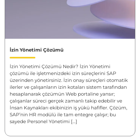
İzin Yönetimi Çözümü
İzin Yönetimi Çözümü Nedir? İzin Yönetimi
çözümü ile işletmenizdeki izin süreçlerini SAP
üzerinden yönetirsiniz. İzin onay süreçleri otomatik
ilerler ve çalışanların izin kotaları sistem tarafından
hesaplanarak çözümün Web portaline yansır;
çalışanlar süreci gerçek zamanlı takip edebilir ve
İnsan Kaynakları ekibinizin iş yükü hafifler. Çözüm,
SAP’nin HR modülü ile tam entegre çalışır; bu
sayede Personel Yönetimi […]