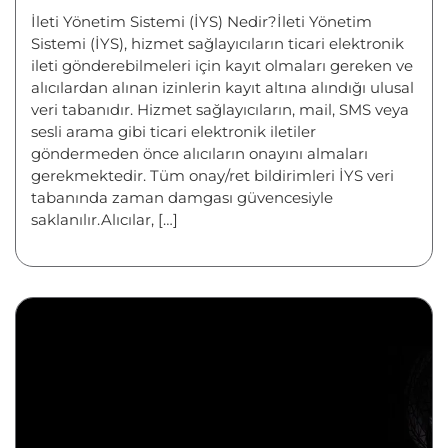
İleti Yönetim Sistemi (İYS) Nedir?İleti Yönetim
Sistemi (İYS), hizmet sağlayıcıların ticari elektronik
ileti gönderebilmeleri için kayıt olmaları gereken ve
alıcılardan alınan izinlerin kayıt altına alındığı ulusal
veri tabanıdır. Hizmet sağlayıcıların, mail, SMS veya
sesli arama gibi ticari elektronik iletiler
göndermeden önce alıcıların onayını almaları
gerekmektedir. Tüm onay/ret bildirimleri İYS veri
tabanında zaman damgası güvencesiyle
saklanılır.Alıcılar, […]