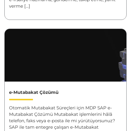
verme […]
e-Mutabakat Çözümü
Otomatik Mutabakat Süreçleri için MDP SAP e-
Mutabakat Çözümü Mutabakat işlemlerini hâlâ
telefon, faks veya e-posta ile mi yürütüyorsunuz?
SAP ile tam entegre çalışan e-Mutabakat