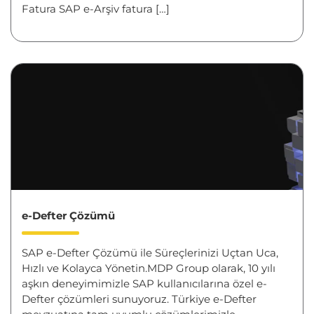
Fatura SAP e-Arşiv fatura […]
e-Defter Çözümü
SAP e-Defter Çözümü ile Süreçlerinizi Uçtan Uca,
Hızlı ve Kolayca Yönetin.MDP Group olarak, 10 yılı
aşkın deneyimimizle SAP kullanıcılarına özel e-
Defter çözümleri sunuyoruz. Türkiye e-Defter