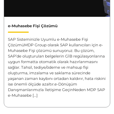
e-Muhasebe Fişi Çözümü
SAP Sisteminizle Uyumlu e-Muhasebe Fişi
ÇözümüMDP Group olarak SAP kullanıcıları için e-
Muhasebe Fişi çözümü sunuyoruz. Bu çözüm,
SAP’de oluşturulan belgelerin GİB regülasyonlarına
uygun formatta otomatik olarak hazırlanmasını
sağlar. Tahsil, tediye/ödeme ve mahsup fişi
oluşturma, imzalama ve saklama sürecinde
yaşanan zaman kaybını ortadan kaldırır, hata riskini
ise önemli ölçüde azaltır.e-Dönüşüm
Danışmanlarımızla İletişime GeçinNeden MDP SAP
e-Muhasebe […]