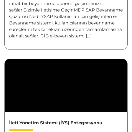
rahat bir beyanname dönemi geçirmenizi
sağlar.Bizimle İletişime GeçinMDP SAP Beyanname
Çözümü Nedir?SAP kullanıcıları için geliştirilen e-
Beyanname sistemi, kullanıcılarının beyanname
süreçlerini tek bir ekran üzerinden tamamlamasına
olanak sağlar. GİB e-beyan sistemi […]
İleti Yönetim Sistemi (İYS) Entegrasyonu