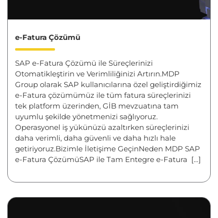
e-Fatura Çözümü
SAP e-Fatura Çözümü ile Süreçlerinizi
Otomatikleştirin ve Verimliliğinizi Artırın.MDP
Group olarak SAP kullanıcılarına özel geliştirdiğimiz
e-Fatura çözümümüz ile tüm fatura süreçlerinizi
tek platform üzerinden, GİB mevzuatına tam
uyumlu şekilde yönetmenizi sağlıyoruz.
Operasyonel iş yükünüzü azaltırken süreçlerinizi
daha verimli, daha güvenli ve daha hızlı hale
getiriyoruz.Bizimle İletişime GeçinNeden MDP SAP
e-Fatura ÇözümüSAP ile Tam Entegre e-Fatura […]