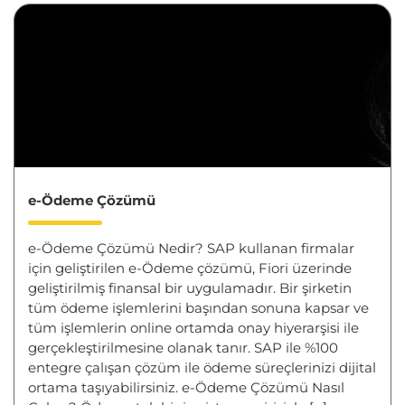
e-Ödeme Çözümü
e-Ödeme Çözümü Nedir? SAP kullanan firmalar
için geliştirilen e-Ödeme çözümü, Fiori üzerinde
geliştirilmiş finansal bir uygulamadır. Bir şirketin
tüm ödeme işlemlerini başından sonuna kapsar ve
tüm işlemlerin online ortamda onay hiyerarşisi ile
gerçekleştirilmesine olanak tanır. SAP ile %100
entegre çalışan çözüm ile ödeme süreçlerinizi dijital
ortama taşıyabilirsiniz. e-Ödeme Çözümü Nasıl