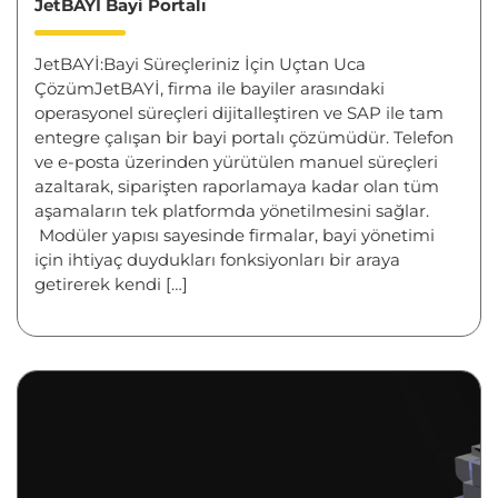
JetBAYİ Bayi Portalı
JetBAYİ:Bayi Süreçleriniz İçin Uçtan Uca
ÇözümJetBAYİ, firma ile bayiler arasındaki
operasyonel süreçleri dijitalleştiren ve SAP ile tam
entegre çalışan bir bayi portalı çözümüdür. Telefon
ve e-posta üzerinden yürütülen manuel süreçleri
azaltarak, siparişten raporlamaya kadar olan tüm
aşamaların tek platformda yönetilmesini sağlar.
Modüler yapısı sayesinde firmalar, bayi yönetimi
için ihtiyaç duydukları fonksiyonları bir araya
getirerek kendi […]