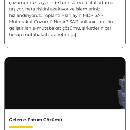
çözümümüz sayesinde tüm süreci dijital ortama
taşıyor, hata riskini azaltıyor ve işlemlerinizi
hızlandırıyoruz. Toplantı Planlayın MDP SAP
Mutabakat Çözümü Nedir? SAP kullanıcıları için
geliştirilen e-mutabakat çözümü, şirketlerin cari
hesap mutabakatı, denetim […]
Gelen e-Fatura Çözümü