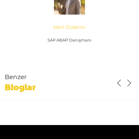
Mert Özdemir
SAP ABAP Danışmanı
Benzer
Bloglar