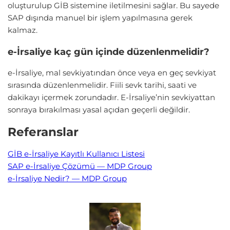
oluşturulup GİB sistemine iletilmesini sağlar. Bu sayede
SAP dışında manuel bir işlem yapılmasına gerek
kalmaz.
e-İrsaliye kaç gün içinde düzenlenmelidir?
e-İrsaliye, mal sevkiyatından önce veya en geç sevkiyat
sırasında düzenlenmelidir. Fiili sevk tarihi, saati ve
dakikayı içermek zorundadır. E-İrsaliye’nin sevkiyattan
sonraya bırakılması yasal açıdan geçerli değildir.
Referanslar
GİB e-İrsaliye Kayıtlı Kullanıcı Listesi
SAP e-İrsaliye Çözümü — MDP Group
e-İrsaliye Nedir? — MDP Group