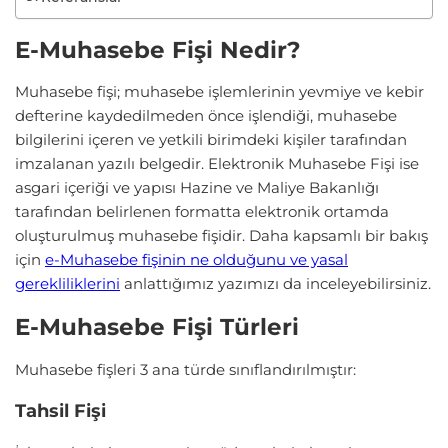
E-Muhasebe Fişi Nedir?
Muhasebe fişi; muhasebe işlemlerinin yevmiye ve kebir
defterine kaydedilmeden önce işlendiği, muhasebe
bilgilerini içeren ve yetkili birimdeki kişiler tarafından
imzalanan yazılı belgedir. Elektronik Muhasebe Fişi ise
asgari içeriği ve yapısı Hazine ve Maliye Bakanlığı
tarafından belirlenen formatta elektronik ortamda
oluşturulmuş muhasebe fişidir. Daha kapsamlı bir bakış
için
e-Muhasebe fişinin ne olduğunu ve yasal
gerekliliklerini
anlattığımız yazımızı da inceleyebilirsiniz.
E-Muhasebe Fişi Türleri
Muhasebe fişleri 3 ana türde sınıflandırılmıştır:
Tahsil Fişi