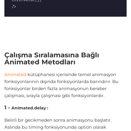
this.value}]}  

/> 
Çalışma Sıralamasına Bağlı
Animated Metodları
Animated
kütüphanesi içerisinde temel animasyon
fonksiyonlarının dışında fonksiyonlarda barındırır. Bu
fonksiyonlar birden fazla animasyonun beraber
çalışması, sırayla çalışması gibi fonksiyonlardır.
1 -
Animated.delay :
Belirli bir gecikmeden sonra animasyonu başlatır.
Aslında bu timing fonksiyonunda option olarak