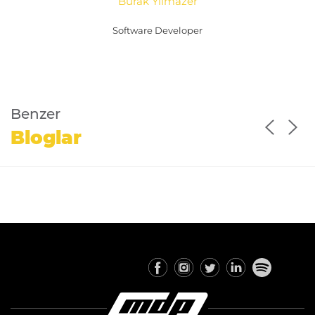
Burak Yılmazer
Software Developer
Benzer
Bloglar