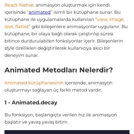
React-Native,
animasyon oluşturmak için kendi
içerisinde
“
animated
”
isimli bir kütüphane sunar. Bu
kütüphane ile uygulamalarda kullanılan
“view, image,
text, flatlist”
gibi bileşenlere animasyonlar uygulanır. Bu
kütüphane, bir olaya bağlı olarak çalıştırılıp süresi
bitince durdurulabilen fonksiyonlar içerir. Bileşenlerin
style özellikleri değiştirilerek kullanıcıya akıcı bir
deneyim sunar.
Animated Metodları Nelerdir?
Animated kütüphanesinin
içerisinde, animasyon
oluşturmayı sağlayan üç farklı metod vardır.
1 - Animated.decay
Bu fonksiyon, başlangıçta verilen hız ile animasyon
başlatır ve yavaş yavaş bitirir.