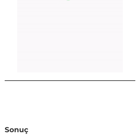
Sonuç